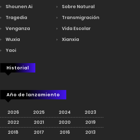
Shounen Ai
Sobre Natural
Tragedia
Transmigración
Venganza
Vida Escolar
Wuxia
Xianxia
Yaoi
Historial
Año de lanzamiento
2026
2025
2024
2023
2022
2021
2020
2019
2018
2017
2016
2013