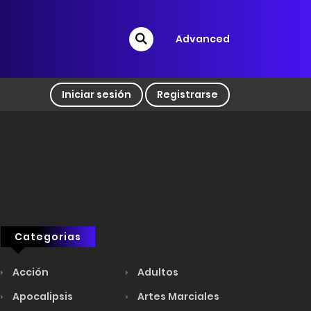
Advanced
Iniciar sesión
Registrarse
Categorias
Acción
Adultos
Apocalipsis
Artes Marciales