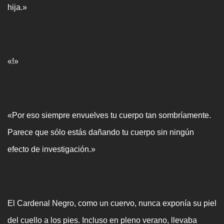
hija.»
«!»
«Por eso siempre envuelves tu cuerpo tan sombríamente.
Parece que sólo estás dañando tu cuerpo sin ningún
efecto de investigación.»
El Cardenal Negro, como un cuervo, nunca exponía su piel
del cuello a los pies. Incluso en pleno verano, llevaba