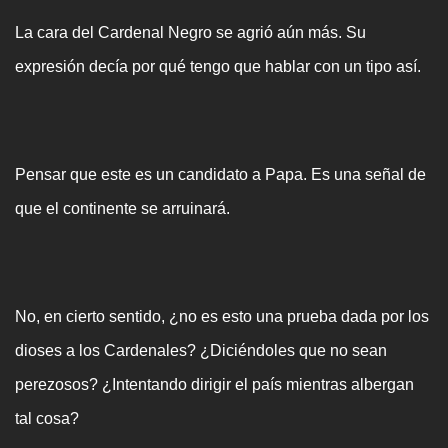
La cara del Cardenal Negro se agrió aún más. Su
expresión decía por qué tengo que hablar con un tipo así.
Pensar que este es un candidato a Papa. Es una señal de
que el continente se arruinará.
No, en cierto sentido, ¿no es esto una prueba dada por los
dioses a los Cardenales? ¿Diciéndoles que no sean
perezosos? ¿Intentando dirigir el país mientras albergan
tal cosa?