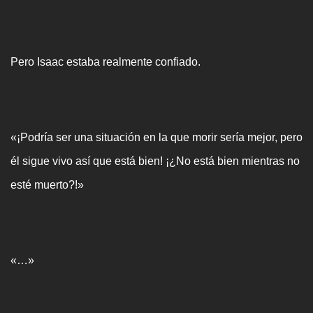
Pero Isaac estaba realmente confiado.
«¡Podría ser una situación en la que morir sería mejor, pero
él sigue vivo así que está bien! ¡¿No está bien mientras no
esté muerto?!»
«…»