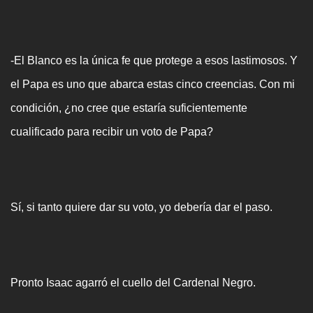
-El Blanco es la única fe que protege a esos lastimosos. Y
el Papa es uno que abarca estas cinco creencias. Con mi
condición, ¿no cree que estaría suficientemente
cualificado para recibir un voto de Papa?
Sí, si tanto quiere dar su voto, yo debería dar el paso.
Pronto Isaac agarró el cuello del Cardenal Negro.