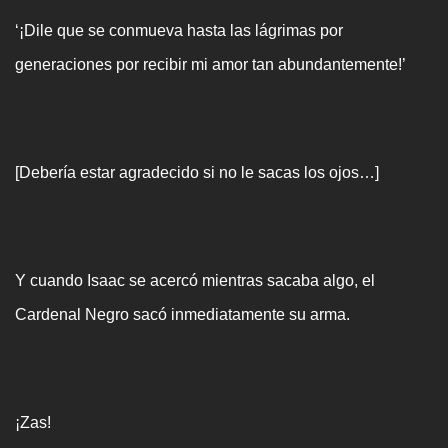
‘¡Dile que se conmueva hasta las lágrimas por
generaciones por recibir mi amor tan abundantemente!’
[Debería estar agradecido si no le sacas los ojos…]
Y cuando Isaac se acercó mientras sacaba algo, el
Cardenal Negro sacó inmediatamente su arma.
¡Zas!