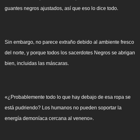
guantes negros ajustados, así que eso lo dice todo.
Sin embargo, no parece extraño debido al ambiente fresco
del norte, y porque todos los sacerdotes Negros se abrigan
bien, incluidas las máscaras.
«¿Probablemente todo lo que hay debajo de esa ropa se
está pudriendo? Los humanos no pueden soportar la
energía demoníaca cercana al veneno».