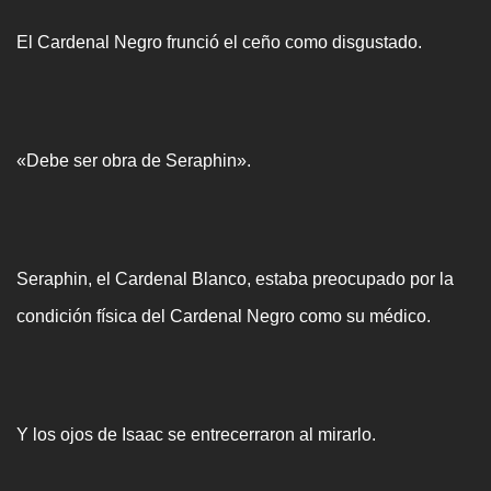
El Cardenal Negro frunció el ceño como disgustado.
«Debe ser obra de Seraphin».
Seraphin, el Cardenal Blanco, estaba preocupado por la
condición física del Cardenal Negro como su médico.
Y los ojos de Isaac se entrecerraron al mirarlo.