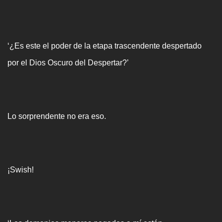
‘¿Es este el poder de la etapa trascendente despertado
por el Dios Oscuro del Despertar?’
Lo sorprendente no era eso.
¡Swish!