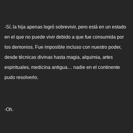
-Sí, la hija apenas logró sobrevivir, pero está en un estado
en el que no puede vivir debido a que fue consumida por
los demonios. Fue imposible incluso con nuestro poder,
desde técnicas divinas hasta magia, alquimia, artes
espirituales, medicina antigua… nadie en el continente
pudo resolverlo.
-Oh.