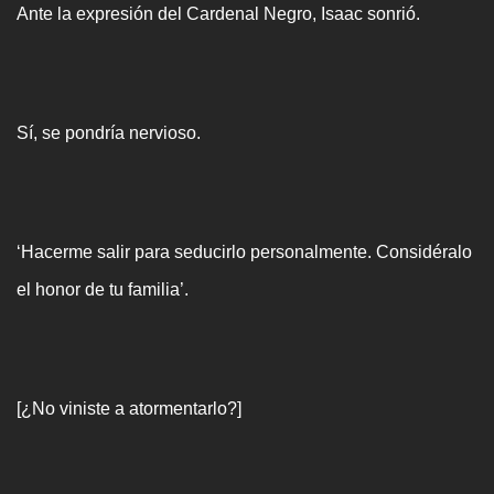
Ante la expresión del Cardenal Negro, Isaac sonrió.
Sí, se pondría nervioso.
‘Hacerme salir para seducirlo personalmente. Considéralo
el honor de tu familia’.
[¿No viniste a atormentarlo?]