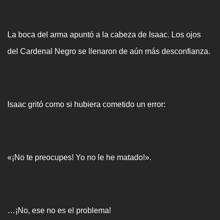
La boca del arma apuntó a la cabeza de Isaac. Los ojos
del Cardenal Negro se llenaron de aún más desconfianza.
Isaac gritó como si hubiera cometido un error:
«¡No te preocupes! Yo no le he matado!».
…¡No, ese no es el problema!