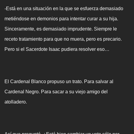
-Está en una situación en la que se esfuerza demasiado
metiéndose en demonios para intentar curar a su hija.
Sinceramente, es demasiado imprudente. Siempre le
receto tratamiento para que no muera, pero es precario.
Pero si el Sacerdote Isaac pudiera resolver eso…
El Cardenal Blanco propuso un trato. Para salvar al
Cardenal Negro. Para sacar a su viejo amigo del
atolladero.