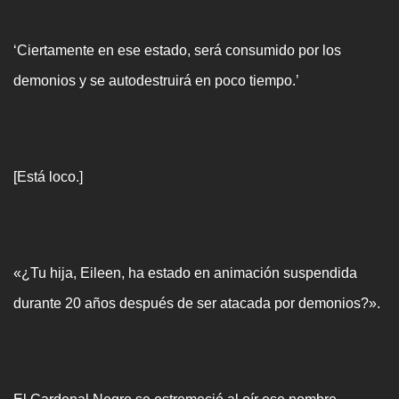
‘Ciertamente en ese estado, será consumido por los
demonios y se autodestruirá en poco tiempo.’
[Está loco.]
«¿Tu hija, Eileen, ha estado en animación suspendida
durante 20 años después de ser atacada por demonios?».