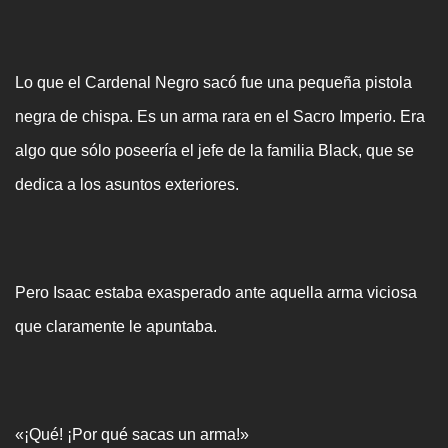
Lo que el Cardenal Negro sacó fue una pequeña pistola
negra de chispa. Es un arma rara en el Sacro Imperio. Era
algo que sólo poseería el jefe de la familia Black, que se
dedica a los asuntos exteriores.
Pero Isaac estaba exasperado ante aquella arma viciosa
que claramente le apuntaba.
«¡Qué! ¡Por qué sacas un arma!»