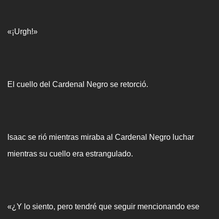
«¡Urgh!»
El cuello del Cardenal Negro se retorció.
Isaac se rió mientras miraba al Cardenal Negro luchar
mientras su cuello era estrangulado.
«¿Y lo siento, pero tendré que seguir mencionando ese