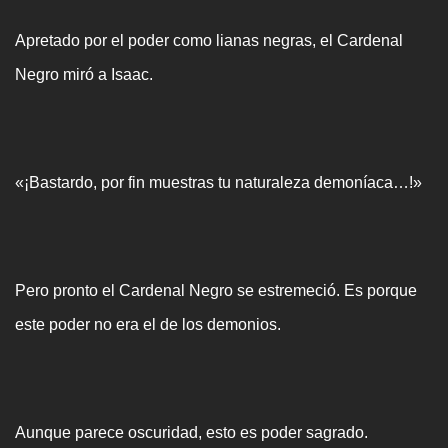
Apretado por el poder como lianas negras, el Cardenal
Negro miró a Isaac.
«¡Bastardo, por fin muestras tu naturaleza demoníaca…!»
Pero pronto el Cardenal Negro se estremeció. Es porque
este poder no era el de los demonios.
Aunque parece oscuridad, esto es poder sagrado.