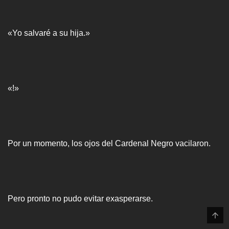
«Yo salvaré a su hija.»
«!»
Por un momento, los ojos del Cardenal Negro vacilaron.
Pero pronto no pudo evitar exasperarse.