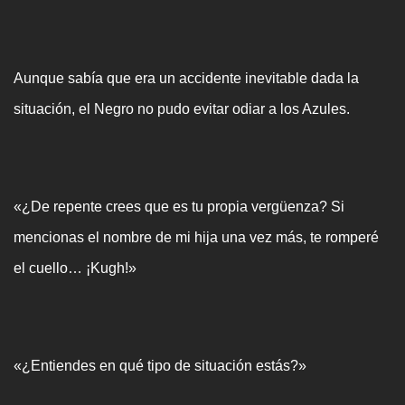
Aunque sabía que era un accidente inevitable dada la
situación, el Negro no pudo evitar odiar a los Azules.
«¿De repente crees que es tu propia vergüenza? Si
mencionas el nombre de mi hija una vez más, te romperé
el cuello… ¡Kugh!»
«¿Entiendes en qué tipo de situación estás?»