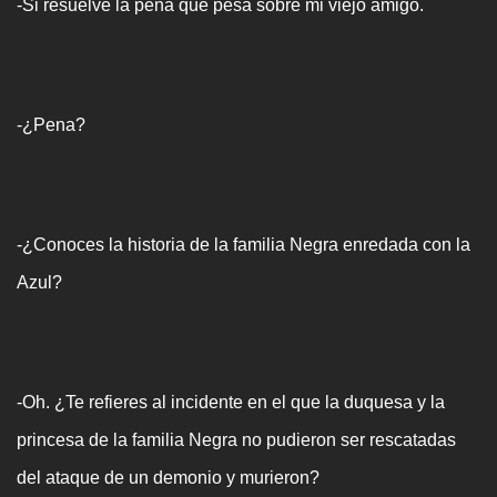
-Si resuelve la pena que pesa sobre mi viejo amigo.
-¿Pena?
-¿Conoces la historia de la familia Negra enredada con la
Azul?
-Oh. ¿Te refieres al incidente en el que la duquesa y la
princesa de la familia Negra no pudieron ser rescatadas
del ataque de un demonio y murieron?