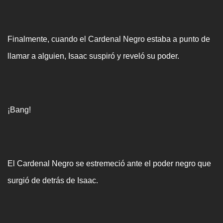
Finalmente, cuando el Cardenal Negro estaba a punto de
llamar a alguien, Isaac suspiró y reveló su poder.
¡Bang!
El Cardenal Negro se estremeció ante el poder negro que
surgió de detrás de Isaac.