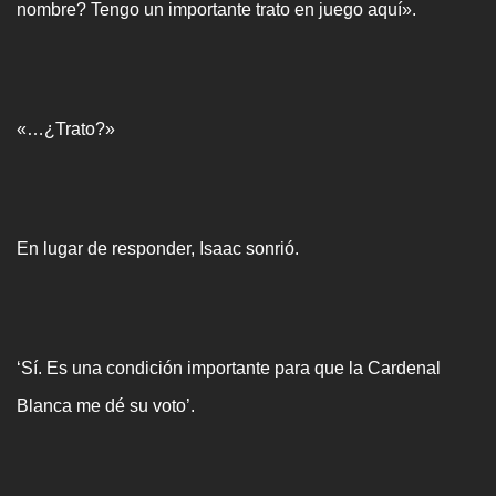
nombre? Tengo un importante trato en juego aquí».
«…¿Trato?»
En lugar de responder, Isaac sonrió.
‘Sí. Es una condición importante para que la Cardenal
Blanca me dé su voto’.