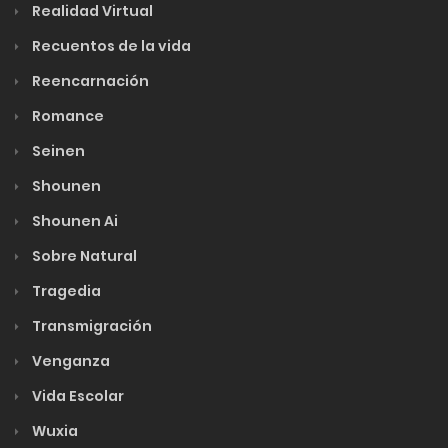
Realidad Virtual
Recuentos de la vida
Reencarnación
Romance
Seinen
Shounen
Shounen Ai
Sobre Natural
Tragedia
Transmigración
Venganza
Vida Escolar
Wuxia