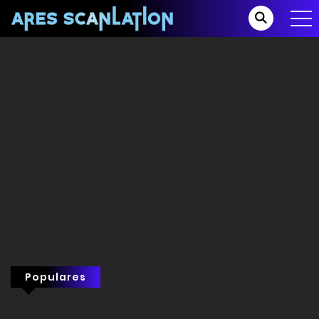
Populares