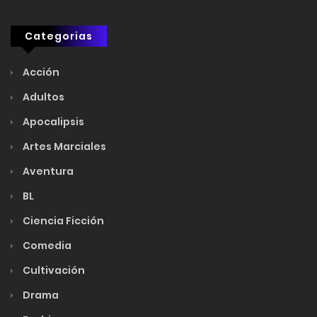
Categorias
Acción
Adultos
Apocalipsis
Artes Marciales
Aventura
BL
Ciencia Ficción
Comedia
Cultivación
Drama