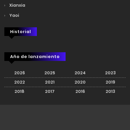
Xianxia
Yaoi
Historial
Año de lanzamiento
2026
2025
2024
2023
2022
2021
2020
2019
2018
2017
2016
2013