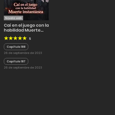
Novela web
Caí en el juego con la
habilidad Muerte
instantánea
5
Capítulo 188
26 de septiembre de 2023
Capítulo 187
26 de septiembre de 2023