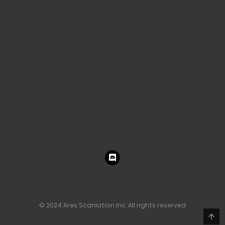
© 2024 Ares Scanlation Inc. All rights reserved