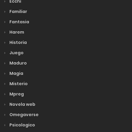
Ecchi
Familiar
Fantasia
Harem
Historia
Juego
Maduro
Magia
Misterio
Mpreg
Novela web
Omegaverse
Psicologico