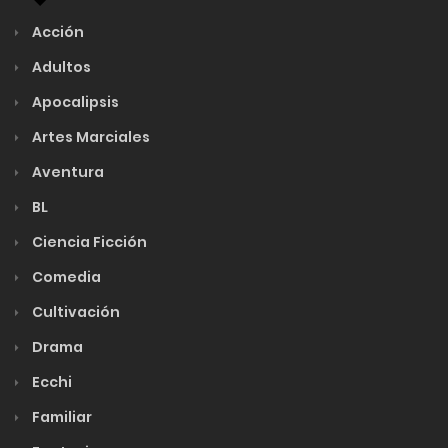
Acción
Adultos
Apocalipsis
Artes Marciales
Aventura
BL
Ciencia Ficción
Comedia
Cultivación
Drama
Ecchi
Familiar