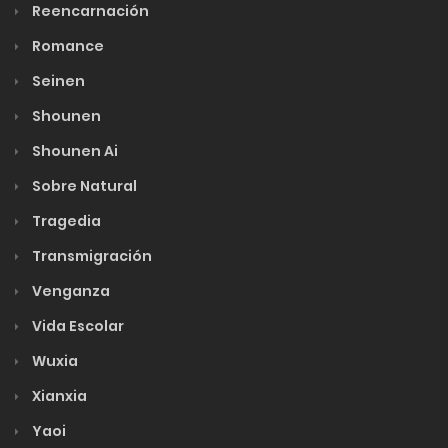
Reencarnación
Romance
Seinen
Shounen
Shounen Ai
Sobre Natural
Tragedia
Transmigración
Venganza
Vida Escolar
Wuxia
Xianxia
Yaoi