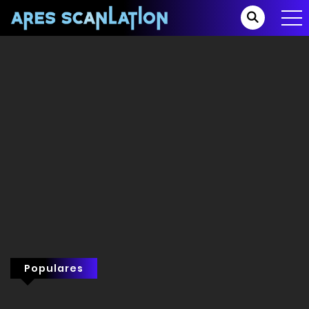
Populares