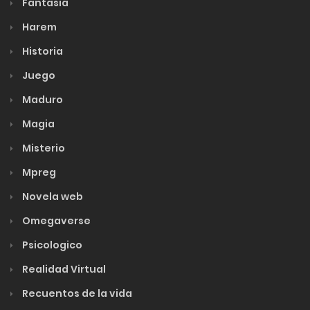
Fantasia
Harem
Historia
Juego
Maduro
Magia
Misterio
Mpreg
Novela web
Omegaverse
Psicologico
Realidad Virtual
Recuentos de la vida