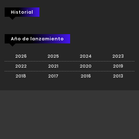
Historial
Año de lanzamiento
2026
2025
2024
2023
2022
2021
2020
2019
2018
2017
2016
2013