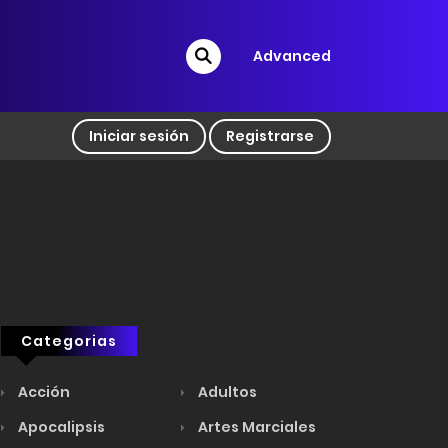
Advanced
Iniciar sesión
Registrarse
Categorias
Acción
Adultos
Apocalipsis
Artes Marciales