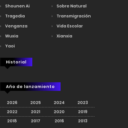
Shounen Ai
Sobre Natural
Tragedia
Transmigración
Venganza
Vida Escolar
Wuxia
Xianxia
Yaoi
Historial
Año de lanzamiento
2026
2025
2024
2023
2022
2021
2020
2019
2018
2017
2016
2013