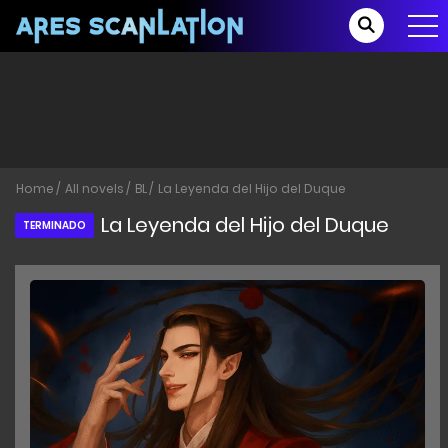
Home
All novels
BL
La Leyenda del Hijo del Duque
La Leyenda del Hijo del Duque
TERMINADO