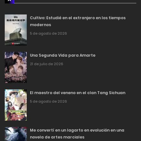
Cultivo: Estudié en el extranjero en los tiempos
modernos
5 de agosto de 2026
Una Segunda Vida para Amarte
21 de julio de 2026
El maestro del veneno en el clan Tang Sichuan
5 de agosto de 2026
Me convertí en un lagarto en evolución en una
novela de artes marciales