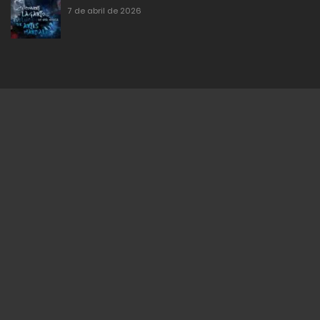
7 de abril de 2026