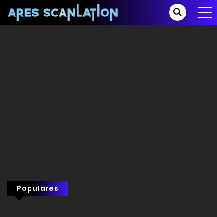
Populares