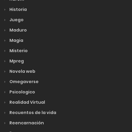
Historia
Juego
Maduro
Magia
Misterio
Mpreg
Novela web
Omegaverse
Psicologico
Realidad Virtual
Recuentos de la vida
Reencarnación