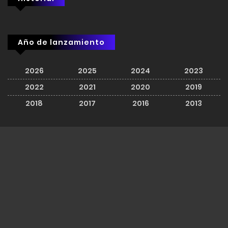
Año de lanzamiento
2026
2025
2024
2023
2022
2021
2020
2019
2018
2017
2016
2013