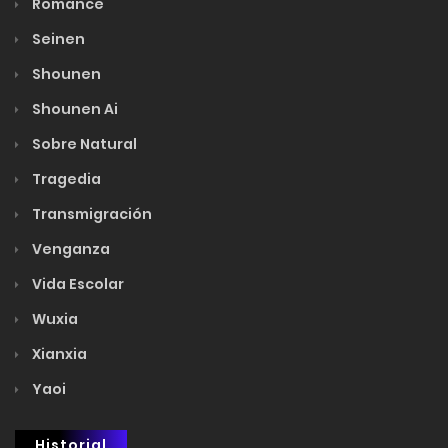
Romance
Seinen
Shounen
Shounen Ai
Sobre Natural
Tragedia
Transmigración
Venganza
Vida Escolar
Wuxia
Xianxia
Yaoi
Historial