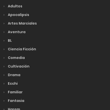
Adultos
Apocalipsis
Artes Marciales
Aventura
BL
Ciencia Ficción
Comedia
Cultivación
Drama
Ecchi
Familiar
Fantasia
Harem