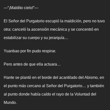
—“¡Maldito cielo!”—
El Señor del Purgatorio escupió la maldición, pero no tuvo
otra: canceló la ascensión mecánica y se concentró en
estabilizar su cuerpo y su jerarquía…
Yuanbao por fin pudo respirar.
Pero antes de que ella actuara…
Hante se plantó en el borde del acantilado del Abismo, en
el punto más cercano al Señor del Purgatorio… y también
al punto donde había caído el rayo de la Voluntad del
Mundo.