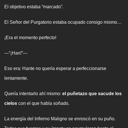
El objetivo estaba “marcado”.
El Señor del Purgatorio estaba ocupado consigo mismo…
¡Era el momento perfecto!
—“¡Han!”—
Eso era: Hante no quería esperar a perfeccionarse
lentamente.
Quería intentarlo ahí mismo:
el puñetazo que sacude los
cielos
con el que había soñado.
La energía del Infierno Maligno se enroscó en su puño.