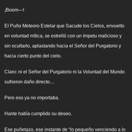
¡Boom—!
El Puño Meteoro Estelar que Sacude los Cielos, envuelto
en voluntad mítica, se estrelló con un ímpetu malicioso y
sin ocultarlo, aplastando hacia el Señor del Purgatorio y
hacia cierto punto del cielo.
Claro: ni el Señor del Purgatorio ni la Voluntad del Mundo
sufrieron daño directo…
Pero eso ya no importaba.
Hante había cumplido su deseo.
Ese puñetazo, ese instante de “lo pequeño venciendo a lo