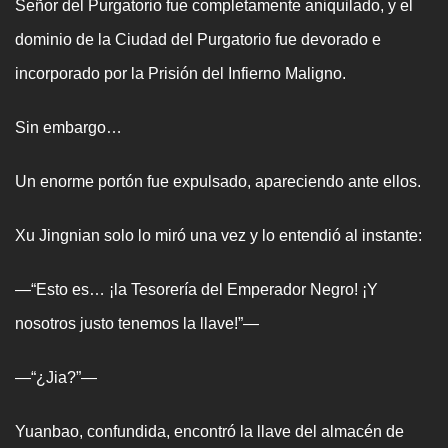
Señor del Purgatorio fue completamente aniquilado, y el
dominio de la Ciudad del Purgatorio fue devorado e
incorporado por la Prisión del Infierno Maligno.
Sin embargo…
Un enorme portón fue expulsado, apareciendo ante ellos.
Xu Jingnian solo lo miró una vez y lo entendió al instante:
—“Esto es… ¡la Tesorería del Emperador Negro! ¡Y
nosotros justo tenemos la llave!”—
—“¿Jia?”—
Yuanbao, confundida, encontró la llave del almacén de