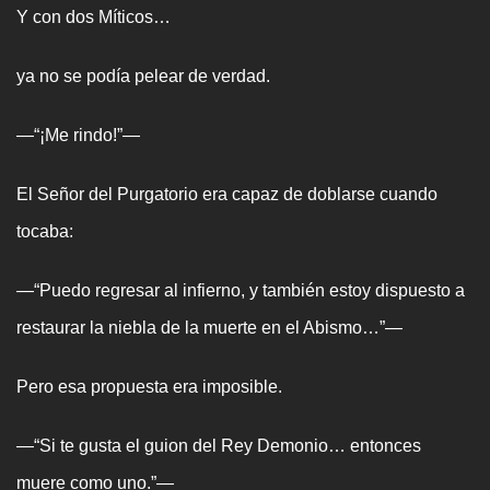
Y con dos Míticos…
ya no se podía pelear de verdad.
—“¡Me rindo!”—
El Señor del Purgatorio era capaz de doblarse cuando
tocaba:
—“Puedo regresar al infierno, y también estoy dispuesto a
restaurar la niebla de la muerte en el Abismo…”—
Pero esa propuesta era imposible.
—“Si te gusta el guion del Rey Demonio… entonces
muere como uno.”—