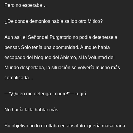
Pero no esperaba…
¿De dónde demonios había salido otro Mítico?
Aun así, el Señor del Purgatorio no podía detenerse a
pensar. Solo tenía una oportunidad. Aunque había
escapado del bloqueo del Abismo, si la Voluntad del
Mundo despertaba, la situación se volvería mucho más
complicada…
—“¡Quien me detenga, muere!”— rugió.
No hacía falta hablar más.
Su objetivo no lo ocultaba en absoluto: quería masacrar a