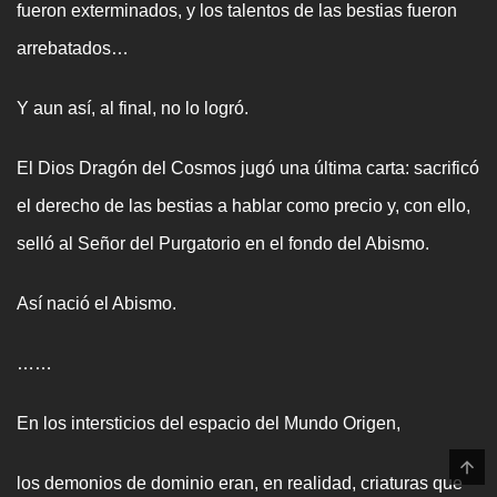
fueron exterminados, y los talentos de las bestias fueron
arrebatados…
Y aun así, al final, no lo logró.
El Dios Dragón del Cosmos jugó una última carta: sacrificó
el derecho de las bestias a hablar como precio y, con ello,
selló al Señor del Purgatorio en el fondo del Abismo.
Así nació el Abismo.
……
En los intersticios del espacio del Mundo Origen,
los demonios de dominio eran, en realidad, criaturas que