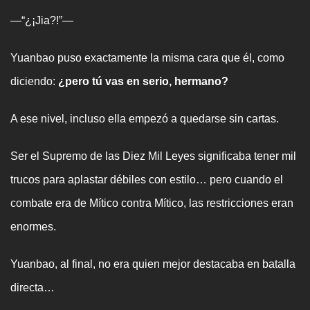
—“¿¡Jia?!”—
Yuanbao puso exactamente la misma cara que él, como
diciendo:
¿pero tú vas en serio, hermano?
A ese nivel, incluso ella empezó a quedarse sin cartas.
Ser el Supremo de las Diez Mil Leyes significaba tener mil
trucos para aplastar débiles con estilo… pero cuando el
combate era de Mítico contra Mítico, las restricciones eran
enormes.
Yuanbao, al final, no era quien mejor destacaba en batalla
directa…