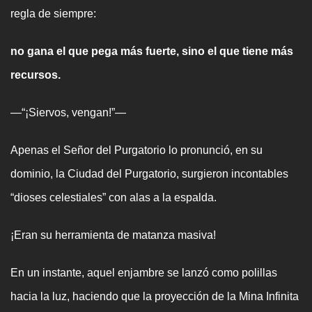
regla de siempre:
no gana el que pega más fuerte, sino el que tiene más
recursos.
—“¡Siervos, vengan!”—
Apenas el Señor del Purgatorio lo pronunció, en su
dominio, la Ciudad del Purgatorio, surgieron incontables
“dioses celestiales” con alas a la espalda.
¡Eran su herramienta de matanza masiva!
En un instante, aquel enjambre se lanzó como polillas
hacia la luz, haciendo que la proyección de la Mina Infinita