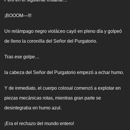
¡BOOOM—!!!
Un relámpago negro violáceo cayó en pleno día y golpeó
de lleno la coronilla del Señor del Purgatorio.
Tras ese golpe…
la cabeza del Señor del Purgatorio empezó a echar humo.
Y de inmediato, el cuerpo colosal comenzó a explotar en
piezas mecánicas rotas, mientras gran parte se
desintegraba en humo azul.
¡Era el rechazo del mundo entero!