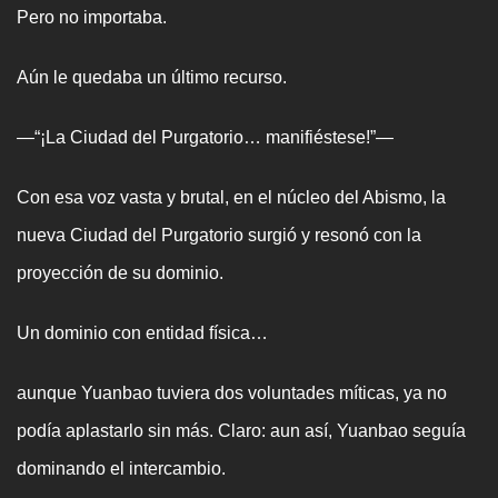
Pero no importaba.
Aún le quedaba un último recurso.
—“¡La Ciudad del Purgatorio… manifiéstese!”—
Con esa voz vasta y brutal, en el núcleo del Abismo, la
nueva Ciudad del Purgatorio surgió y resonó con la
proyección de su dominio.
Un dominio con entidad física…
aunque Yuanbao tuviera dos voluntades míticas, ya no
podía aplastarlo sin más. Claro: aun así, Yuanbao seguía
dominando el intercambio.