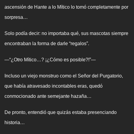
ascensión de Hante a lo Mítico lo tomó completamente por
sorpresa…
Solo podía decir: no importaba qué, sus mascotas siempre
encontraban la forma de darle “regalos”.
—“¿Otro Mítico…? ¡¿Cómo es posible?!”—
Incluso un viejo monstruo como el Señor del Purgatorio,
que había atravesado incontables eras, quedó
conmocionado ante semejante hazaña…
De pronto, entendió que quizás estaba presenciando
historia…