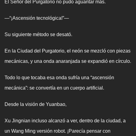
El Señor del Purgatorio no pudo aguantar más.
—“¡Ascensión tecnológica!”—
Su siguiente método se desató.
En la Ciudad del Purgatorio, el neón se mezcló con piezas
mecánicas, y una onda anaranjada se expandió en círculo.
Todo lo que tocaba esa onda sufría una “ascensión
mecánica”: se convertía en un cuerpo artificial.
Desde la visión de Yuanbao,
Xu Jingnian incluso alcanzó a ver, dentro de la ciudad, a
un Wang Ming versión robot. ¡Parecía pensar con