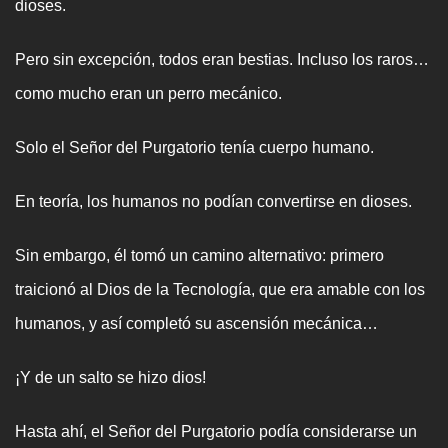
dioses.
Pero sin excepción, todos eran bestias. Incluso los raros…
como mucho eran un perro mecánico.
Solo el Señor del Purgatorio tenía cuerpo humano.
En teoría, los humanos no podían convertirse en dioses.
Sin embargo, él tomó un camino alternativo: primero
traicionó al Dios de la Tecnología, que era amable con los
humanos, y así completó su ascensión mecánica…
¡Y de un salto se hizo dios!
Hasta ahí, el Señor del Purgatorio podía considerarse un