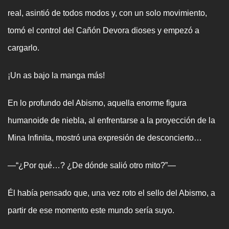
real, asintió de todos modos y, con un solo movimiento,
tomó el control del Cañón Devora dioses y empezó a
cargarlo.
¡Un as bajo la manga más!
En lo profundo del Abismo, aquella enorme figura
humanoide de niebla, al enfrentarse a la proyección de la
Mina Infinita, mostró una expresión de desconcierto…
—“¿Por qué…? ¿De dónde salió otro mito?”—
Él había pensado que, una vez roto el sello del Abismo, a
partir de ese momento este mundo sería suyo.