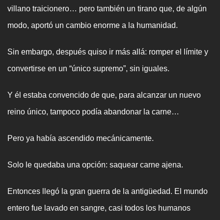
villano traicionero… pero también un tirano que, de algún
modo, aportó un cambio enorme a la humanidad.
Sin embargo, después quiso ir más allá: romper el límite y
convertirse en un “único supremo”, sin iguales.
Y él estaba convencido de que, para alcanzar un nuevo
reino único, tampoco podía abandonar la carne…
Pero ya había ascendido mecánicamente.
Solo le quedaba una opción: saquear carne ajena.
Entonces llegó la gran guerra de la antigüedad. El mundo
entero fue lavado en sangre, casi todos los humanos