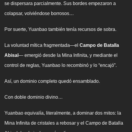
se dispersara parcialmente. Sus bordes empezaron a
colapsar, volviéndose borrosos…
Por suerte, Yuanbao también tenía recursos de sobra.
La voluntad mítica fragmentada—el
Campo de Batalla
Abisal
— emergió desde la Mina Infinita, y mediante el
control de reglas, Yuanbao lo recombinó y lo “encajó”.
Así, un dominio completo quedó ensamblado.
Con doble dominio divino…
Yuanbao equivalía, literalmente, a dominar dos mitos: la
Mina Infinita de cristales a rebosar y el Campo de Batalla