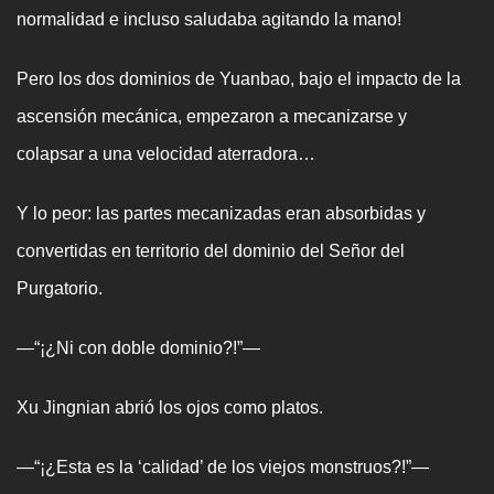
normalidad e incluso saludaba agitando la mano!
Pero los dos dominios de Yuanbao, bajo el impacto de la
ascensión mecánica, empezaron a mecanizarse y
colapsar a una velocidad aterradora…
Y lo peor: las partes mecanizadas eran absorbidas y
convertidas en territorio del dominio del Señor del
Purgatorio.
—“¡¿Ni con doble dominio?!”—
Xu Jingnian abrió los ojos como platos.
—“¡¿Esta es la ‘calidad’ de los viejos monstruos?!”—