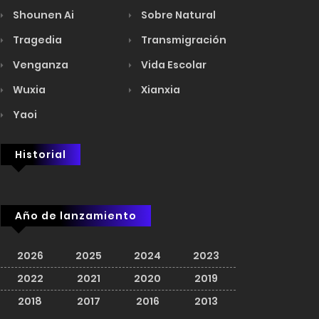
Shounen Ai
Sobre Natural
Tragedia
Transmigración
Venganza
Vida Escolar
Wuxia
Xianxia
Yaoi
Historial
Año de lanzamiento
2026
2025
2024
2023
2022
2021
2020
2019
2018
2017
2016
2013