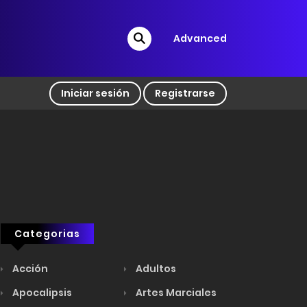
Advanced
Iniciar sesión
Registrarse
Categorias
Acción
Adultos
Apocalipsis
Artes Marciales