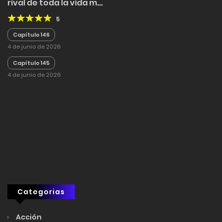
rival de toda la vida me
besó!
5
Capítulo 146
4 de junio de 2026
Capítulo 145
4 de junio de 2026
Categorias
Acción