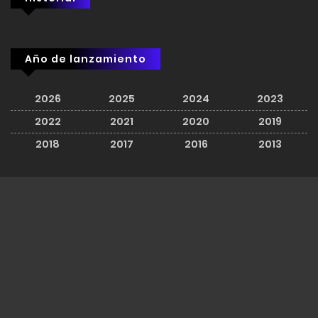
Año de lanzamiento
2026
2025
2024
2023
2022
2021
2020
2019
2018
2017
2016
2013