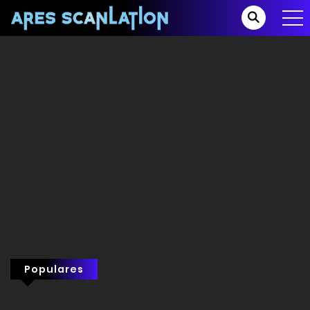
Populares