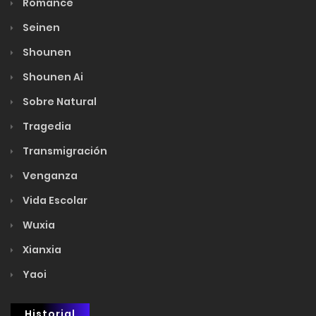
Romance
Seinen
Shounen
Shounen Ai
Sobre Natural
Tragedia
Transmigración
Venganza
Vida Escolar
Wuxia
Xianxia
Yaoi
Historial