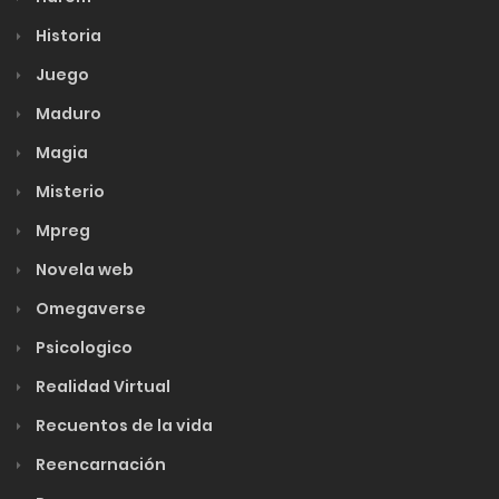
Historia
Juego
Maduro
Magia
Misterio
Mpreg
Novela web
Omegaverse
Psicologico
Realidad Virtual
Recuentos de la vida
Reencarnación