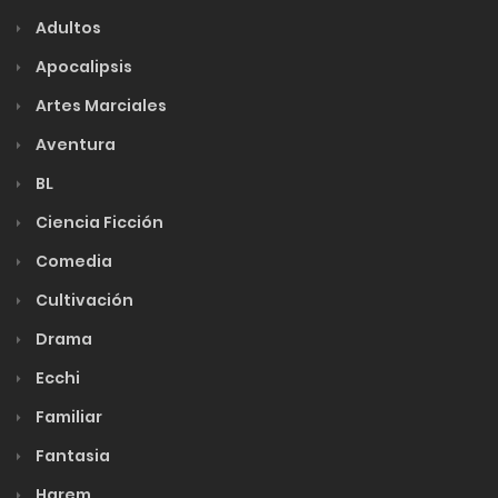
Adultos
Apocalipsis
Artes Marciales
Aventura
BL
Ciencia Ficción
Comedia
Cultivación
Drama
Ecchi
Familiar
Fantasia
Harem