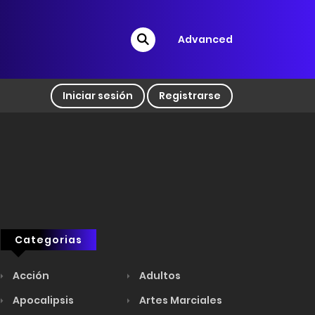
Advanced
Iniciar sesión
Registrarse
Categorias
Acción
Adultos
Apocalipsis
Artes Marciales