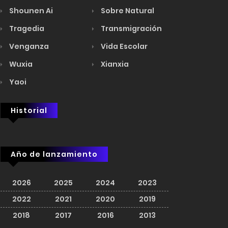
Shounen Ai
Sobre Natural
Tragedia
Transmigración
Venganza
Vida Escolar
Wuxia
Xianxia
Yaoi
Historial
Año de lanzamiento
2026
2025
2024
2023
2022
2021
2020
2019
2018
2017
2016
2013