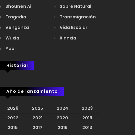
Shounen Ai
Sobre Natural
Tragedia
Transmigración
Venganza
Vida Escolar
Wuxia
Xianxia
Yaoi
Historial
Año de lanzamiento
2026
2025
2024
2023
2022
2021
2020
2019
2018
2017
2016
2013