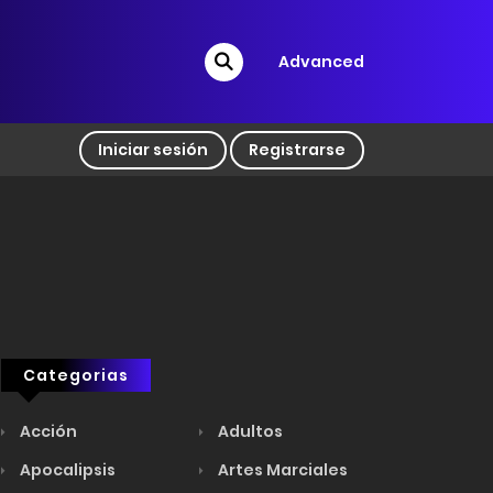
Advanced
Iniciar sesión
Registrarse
Categorias
Acción
Adultos
Apocalipsis
Artes Marciales