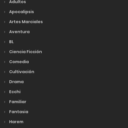
Adultos
Apocalipsis
Artes Marciales
Aventura
BL
Ciencia Ficción
Comedia
Cultivación
Drama
Ecchi
Familiar
Fantasia
Harem