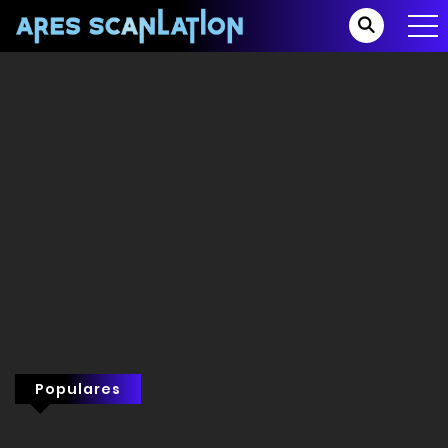
Populares