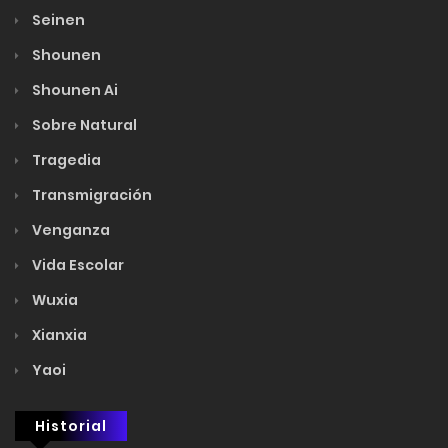
Seinen
Shounen
Shounen Ai
Sobre Natural
Tragedia
Transmigración
Venganza
Vida Escolar
Wuxia
Xianxia
Yaoi
Historial