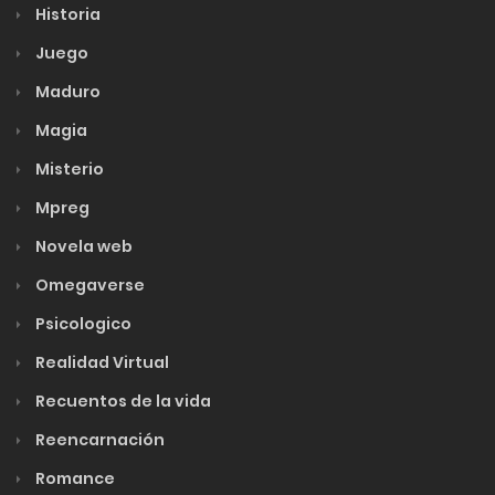
Historia
Juego
Maduro
Magia
Misterio
Mpreg
Novela web
Omegaverse
Psicologico
Realidad Virtual
Recuentos de la vida
Reencarnación
Romance