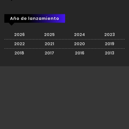
Año de lanzamiento
2026
2025
2024
2023
2022
2021
2020
2019
2018
2017
2016
2013