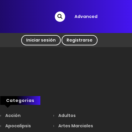
Advanced
Iniciar sesión
Registrarse
Categorias
Acción
Adultos
Apocalipsis
Artes Marciales