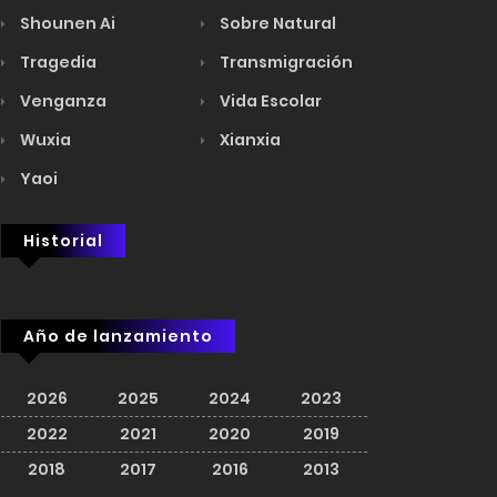
Shounen Ai
Sobre Natural
Tragedia
Transmigración
Venganza
Vida Escolar
Wuxia
Xianxia
Yaoi
Historial
Año de lanzamiento
2026
2025
2024
2023
2022
2021
2020
2019
2018
2017
2016
2013