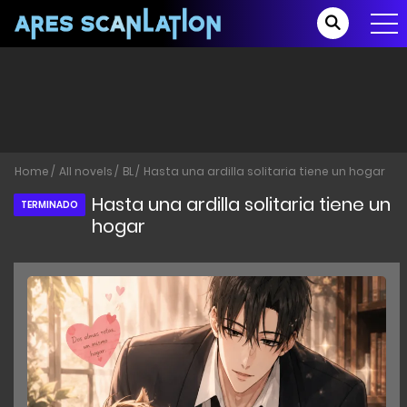
Home
All novels
BL
Hasta una ardilla solitaria tiene un hogar
Hasta una ardilla solitaria tiene un
TERMINADO
hogar