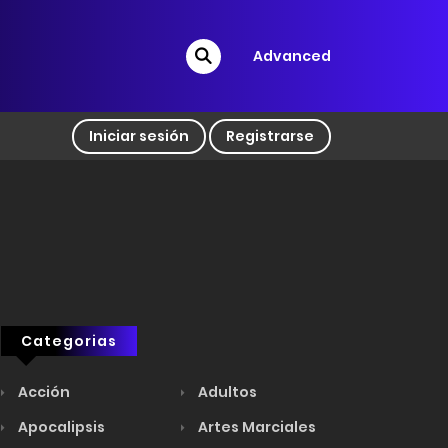
Advanced
Iniciar sesión
Registrarse
Categorias
Acción
Adultos
Apocalipsis
Artes Marciales