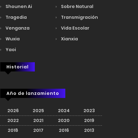
Shounen Ai
Sobre Natural
Tragedia
Transmigración
Venganza
Vida Escolar
Wuxia
Xianxia
Yaoi
Historial
Año de lanzamiento
2026
2025
2024
2023
2022
2021
2020
2019
2018
2017
2016
2013