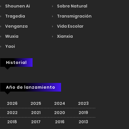
Shounen Ai
Sobre Natural
Tragedia
Transmigración
Venganza
Vida Escolar
Wuxia
Xianxia
Yaoi
Historial
Año de lanzamiento
2026
2025
2024
2023
2022
2021
2020
2019
2018
2017
2016
2013