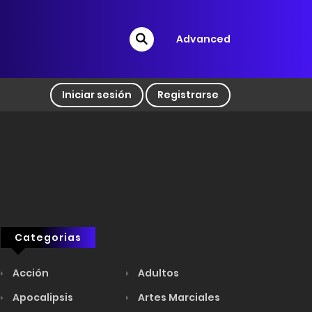
Advanced
Iniciar sesión
Registrarse
Categorias
Acción
Adultos
Apocalipsis
Artes Marciales