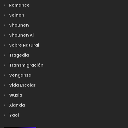
Romance
Seinen
Shounen
Shounen Ai
Sobre Natural
Tragedia
Transmigración
Venganza
Vida Escolar
Wuxia
Xianxia
Yaoi