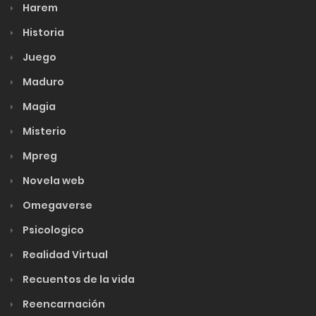
Harem
Historia
Juego
Maduro
Magia
Misterio
Mpreg
Novela web
Omegaverse
Psicologico
Realidad Virtual
Recuentos de la vida
Reencarnación