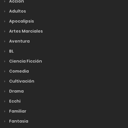
Acción
Adultos
Apocalipsis
Artes Marciales
Aventura
BL
Ciencia Ficción
Comedia
Cultivación
Drama
Ecchi
Familiar
Fantasia