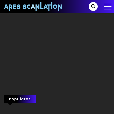
Populares