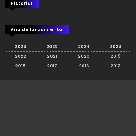
Historial
Año de lanzamiento
2026
2025
2024
2023
2022
2021
2020
2019
2018
2017
2016
2013