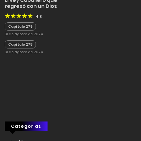
El Rey Caballero que
regresó con un Dios
4.8
Capítulo 279
31 de agosto de 2024
Capítulo 278
31 de agosto de 2024
Categorias