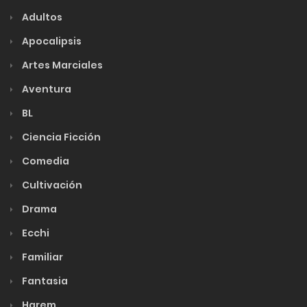
Adultos
Apocalipsis
Artes Marciales
Aventura
BL
Ciencia Ficción
Comedia
Cultivación
Drama
Ecchi
Familiar
Fantasia
Harem