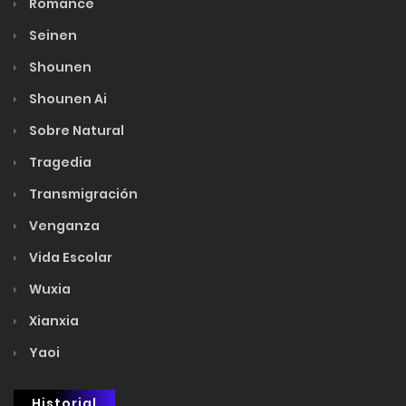
Romance
Seinen
Shounen
Shounen Ai
Sobre Natural
Tragedia
Transmigración
Venganza
Vida Escolar
Wuxia
Xianxia
Yaoi
Historial