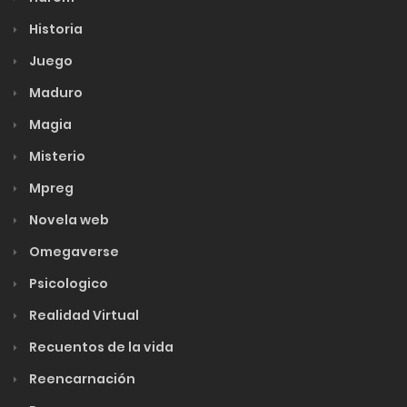
Historia
Juego
Maduro
Magia
Misterio
Mpreg
Novela web
Omegaverse
Psicologico
Realidad Virtual
Recuentos de la vida
Reencarnación