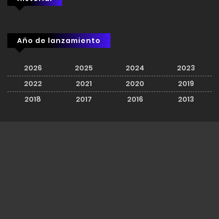
Año de lanzamiento
2026
2025
2024
2023
2022
2021
2020
2019
2018
2017
2016
2013