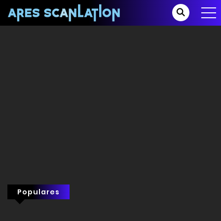
Populares