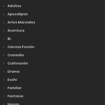
Adultos
Apocalipsis
Artes Marciales
Aventura
BL
Ciencia Ficción
Comedia
Cultivación
Drama
Ecchi
Familiar
Fantasia
Harem