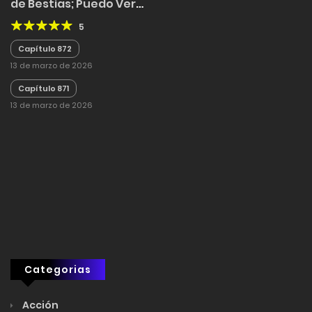
de Bestias; Puedo Ver
las Rutas de Evolución
5
Capítulo 872
13 de marzo de 2026
Capítulo 871
13 de marzo de 2026
Categorias
Acción