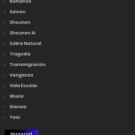
Romance
Seinen
Shounen
Shounen Ai
Sobre Natural
Tragedia
Transmigración
Venganza
Vida Escolar
Wuxia
Xianxia
Yaoi
Historial