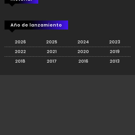
Año de lanzamiento
2026
2025
2024
2023
2022
2021
2020
2019
2018
2017
2016
2013