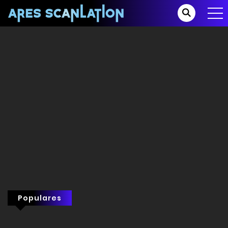
Populares