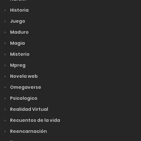
Historia
Juego
Maduro
Magia
Misterio
Mpreg
Novela web
Omegaverse
Psicologico
Realidad Virtual
Recuentos de la vida
Reencarnación