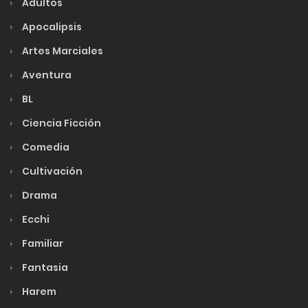
Adultos
Apocalipsis
Artes Marciales
Aventura
BL
Ciencia Ficción
Comedia
Cultivación
Drama
Ecchi
Familiar
Fantasia
Harem