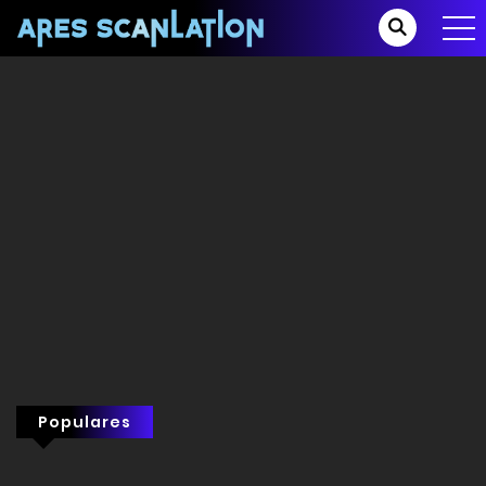
Populares