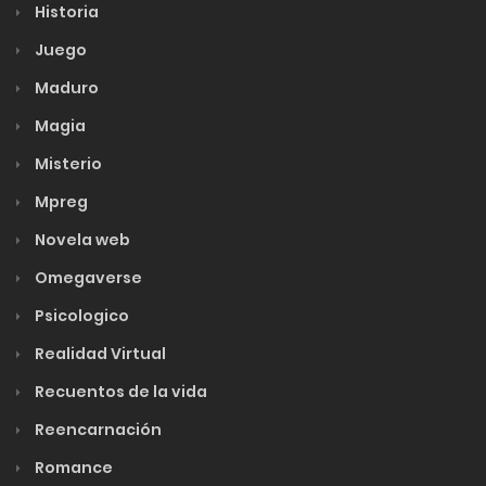
Historia
Juego
Maduro
Magia
Misterio
Mpreg
Novela web
Omegaverse
Psicologico
Realidad Virtual
Recuentos de la vida
Reencarnación
Romance