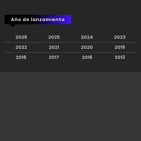
Año de lanzamiento
2026
2025
2024
2023
2022
2021
2020
2019
2018
2017
2016
2013