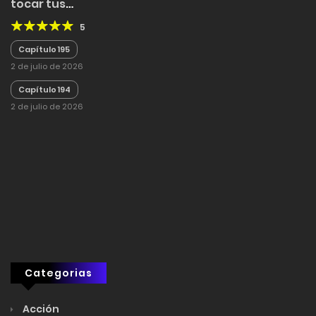
tocar tus
abdominales?
5
Capítulo 195
2 de julio de 2026
Capítulo 194
2 de julio de 2026
Categorias
Acción