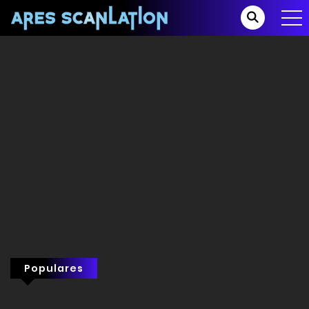
Populares