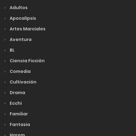
Adultos
Apocalipsis
Artes Marciales
Aventura
BL
Ciencia Ficción
Comedia
Cultivación
Drama
Ecchi
Familiar
Fantasia
Harem