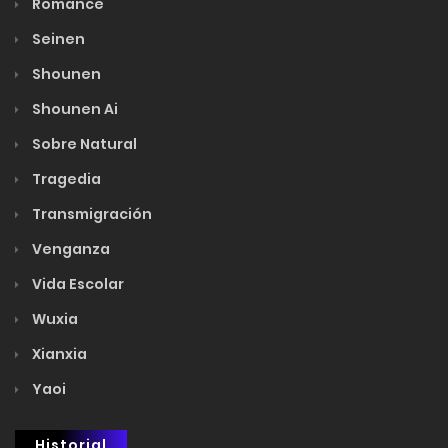
Romance
Seinen
Shounen
Shounen Ai
Sobre Natural
Tragedia
Transmigración
Venganza
Vida Escolar
Wuxia
Xianxia
Yaoi
Historial