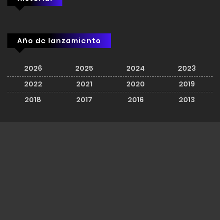
Año de lanzamiento
2026
2025
2024
2023
2022
2021
2020
2019
2018
2017
2016
2013