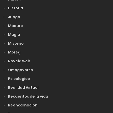
Historia
Juego
Maduro
Magia
Misterio
Mpreg
Novela web
Omegaverse
Psicologico
Realidad Virtual
Recuentos de la vida
Reencarnación