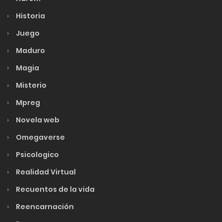
Historia
Juego
Maduro
Magia
Misterio
Mpreg
Novela web
Omegaverse
Psicologico
Realidad Virtual
Recuentos de la vida
Reencarnación