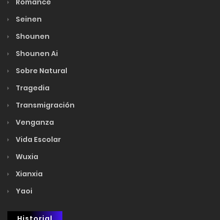
Romance
Seinen
Shounen
Shounen Ai
Sobre Natural
Tragedia
Transmigración
Venganza
Vida Escolar
Wuxia
Xianxia
Yaoi
Historial