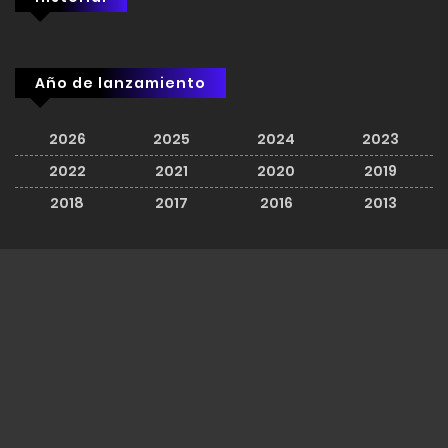
Año de lanzamiento
2026
2025
2024
2023
2022
2021
2020
2019
2018
2017
2016
2013