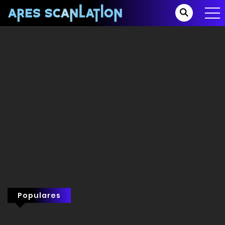
Populares