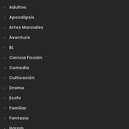
Adultos
Apocalipsis
Artes Marciales
Aventura
BL
Ciencia Ficción
Comedia
Cultivación
Drama
Ecchi
Familiar
Fantasia
Harem