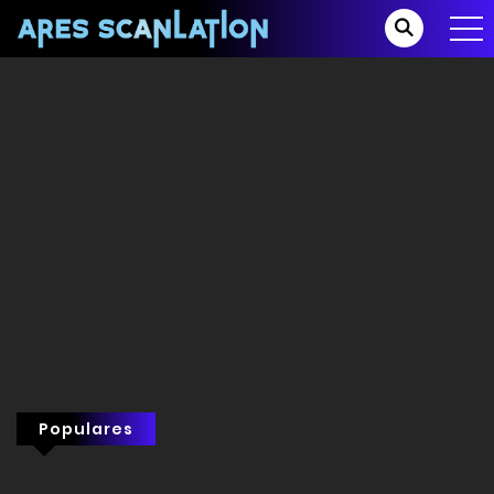
Populares