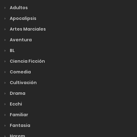
Adultos
Apocalipsis
Artes Marciales
Aventura
BL
Ciencia Ficción
Comedia
Cultivación
Drama
Ecchi
Familiar
Fantasia
Harem