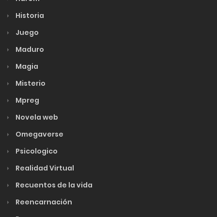
Historia
Juego
Maduro
Magia
Misterio
Mpreg
Novela web
Omegaverse
Psicologico
Realidad Virtual
Recuentos de la vida
Reencarnación