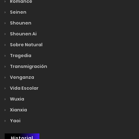
Romance
Seinen
Shounen
Shounen Ai
Sobre Natural
Tragedia
Transmigración
Venganza
Vida Escolar
Wuxia
Xianxia
Yaoi
Historial