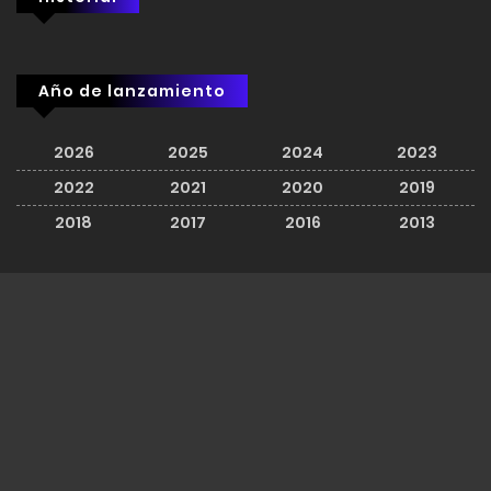
Año de lanzamiento
2026
2025
2024
2023
2022
2021
2020
2019
2018
2017
2016
2013