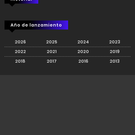
Año de lanzamiento
2026
2025
2024
2023
2022
2021
2020
2019
2018
2017
2016
2013