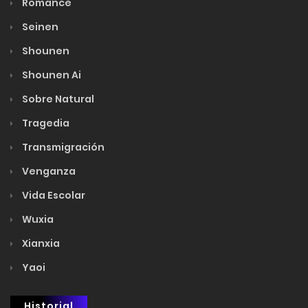
Romance
Seinen
Shounen
Shounen Ai
Sobre Natural
Tragedia
Transmigración
Venganza
Vida Escolar
Wuxia
Xianxia
Yaoi
Historial