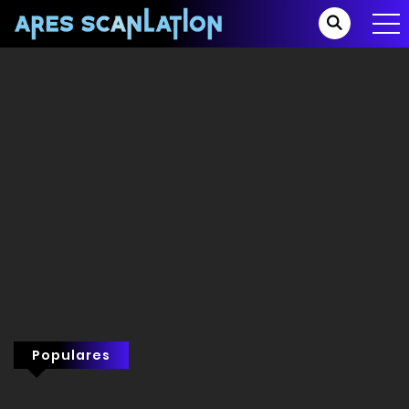
Populares