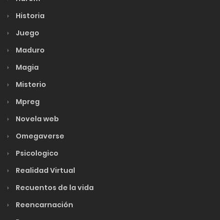
Historia
Juego
Maduro
Magia
Misterio
Mpreg
Novela web
Omegaverse
Psicologico
Realidad Virtual
Recuentos de la vida
Reencarnación