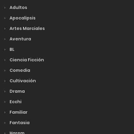
Adultos
Apocalipsis
Artes Marciales
Aventura
BL
Ciencia Ficción
Comedia
Cultivación
Drama
Ecchi
Familiar
Fantasia
Harem