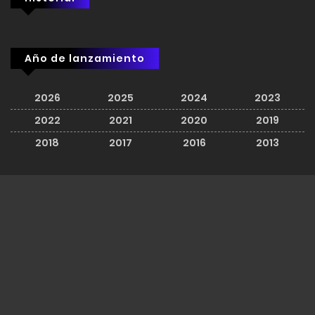
Año de lanzamiento
2026
2025
2024
2023
2022
2021
2020
2019
2018
2017
2016
2013