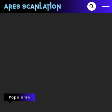
Populares