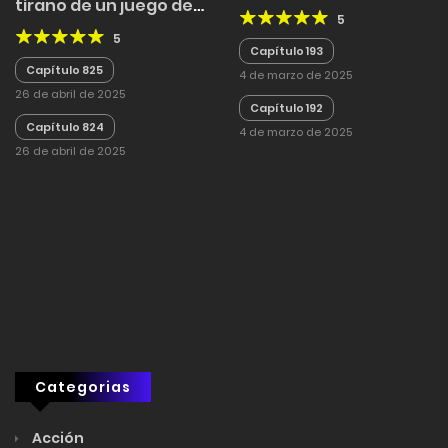
tirano de un juego de
5
defensa
5
Capítulo 193
Capítulo 825
4 de marzo de 2025
26 de abril de 2025
Capítulo 192
Capítulo 824
4 de marzo de 2025
26 de abril de 2025
Categorias
Acción