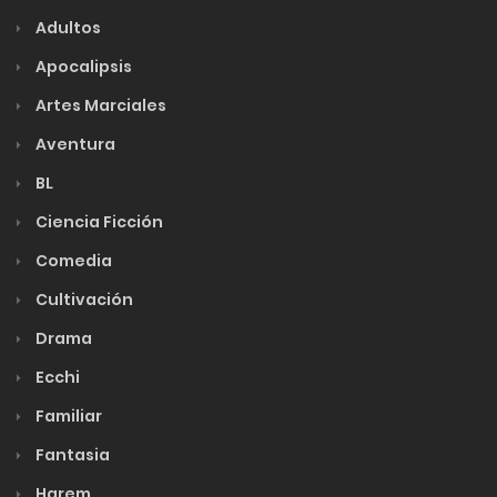
Adultos
Apocalipsis
Artes Marciales
Aventura
BL
Ciencia Ficción
Comedia
Cultivación
Drama
Ecchi
Familiar
Fantasia
Harem