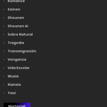
Romance
Seinen
Shounen
Shounen Ai
Sobre Natural
Tragedia
Transmigración
Venganza
Vida Escolar
Wuxia
Xianxia
Yaoi
Historial