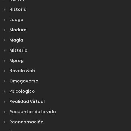
Historia
Juego
Maduro
Magia
Misterio
Mpreg
Novela web
Omegaverse
Psicologico
Realidad Virtual
Recuentos de la vida
Reencarnación