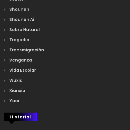
Shounen
Shounen Ai
Sobre Natural
Tragedia
Transmigración
Venganza
Vida Escolar
Wuxia
Xianxia
Yaoi
Historial