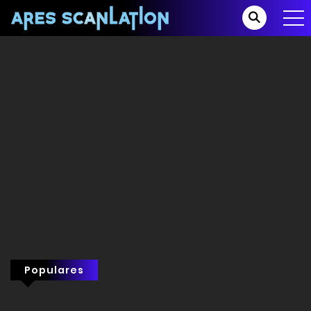
Populares