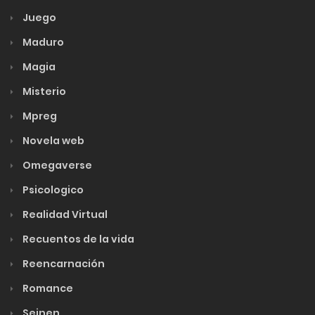
Juego
Maduro
Magia
Misterio
Mpreg
Novela web
Omegaverse
Psicologico
Realidad Virtual
Recuentos de la vida
Reencarnación
Romance
Seinen