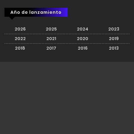
Año de lanzamiento
2026
2025
2024
2023
2022
2021
2020
2019
2018
2017
2016
2013