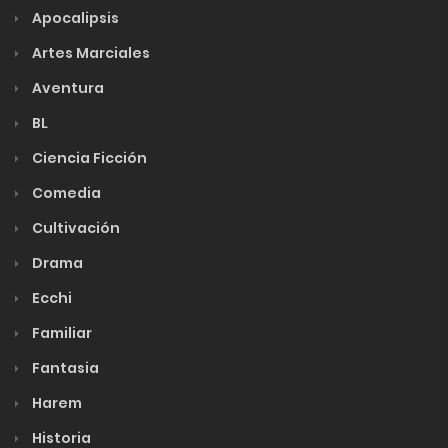
Apocalipsis
Artes Marciales
Aventura
BL
Ciencia Ficción
Comedia
Cultivación
Drama
Ecchi
Familiar
Fantasia
Harem
Historia