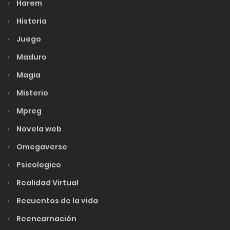
Harem
Historia
Juego
Maduro
Magia
Misterio
Mpreg
Novela web
Omegaverse
Psicologico
Realidad Virtual
Recuentos de la vida
Reencarnación