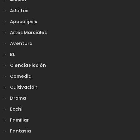
Adultos
Apocalipsis
Artes Marciales
Aventura
BL
Ciencia Ficción
Comedia
Cultivación
Drama
Ecchi
Familiar
Fantasia