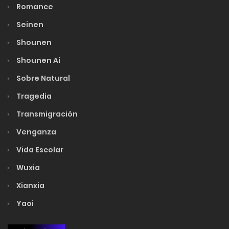
Romance
Seinen
Shounen
Shounen Ai
Sobre Natural
Tragedia
Transmigración
Venganza
Vida Escolar
Wuxia
Xianxia
Yaoi