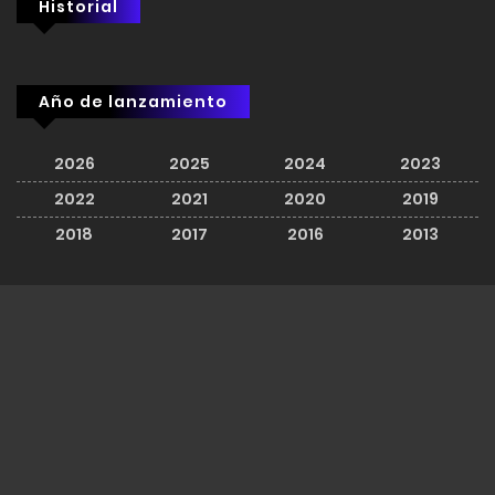
Historial
Año de lanzamiento
2026
2025
2024
2023
2022
2021
2020
2019
2018
2017
2016
2013