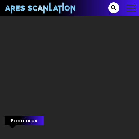
Populares