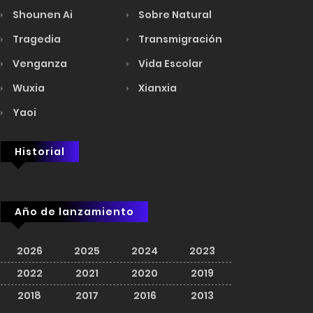
Shounen Ai
Sobre Natural
Tragedia
Transmigración
Venganza
Vida Escolar
Wuxia
Xianxia
Yaoi
Historial
Año de lanzamiento
2026
2025
2024
2023
2022
2021
2020
2019
2018
2017
2016
2013