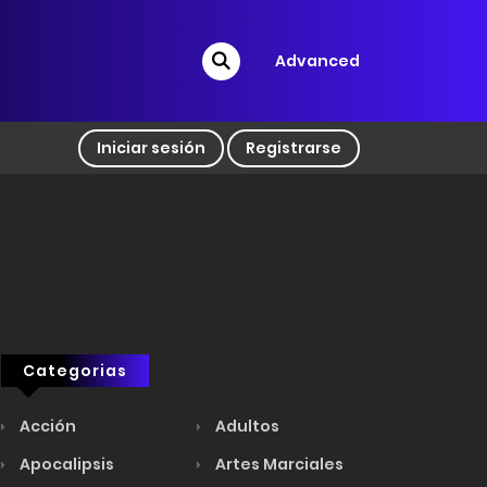
Advanced
Iniciar sesión
Registrarse
Categorias
Acción
Adultos
Apocalipsis
Artes Marciales