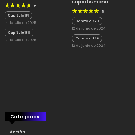
superhumano
5
5
Capítulo 181
Capítulo 270
14 de julio de 2025
12 de junio de 2024
Capítulo 180
Capítulo 269
12 de julio de 2025
12 de junio de 2024
Categorias
Acción