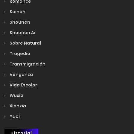
Romance
Seinen
Shounen
Shounen Ai
Sobre Natural
Tragedia
Transmigración
Venganza
Vida Escolar
Wuxia
Xianxia
Yaoi
Historial