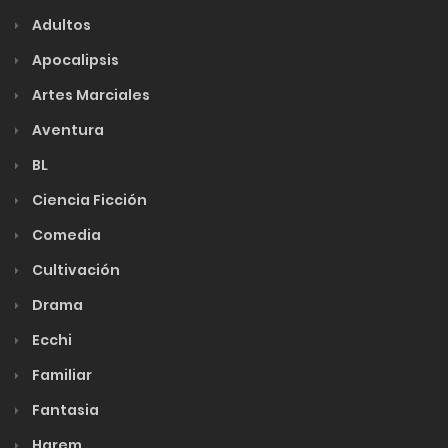
Adultos
Apocalipsis
Artes Marciales
Aventura
BL
Ciencia Ficción
Comedia
Cultivación
Drama
Ecchi
Familiar
Fantasia
Harem