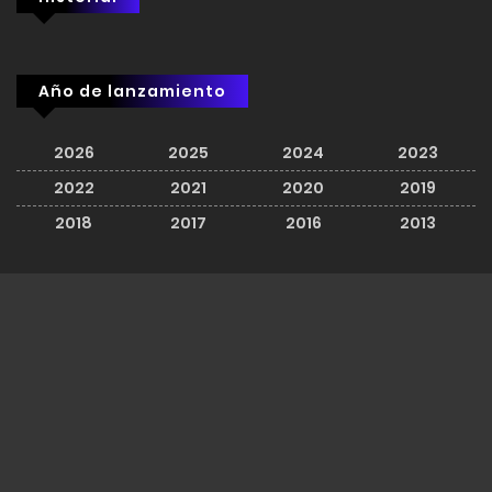
Año de lanzamiento
2026
2025
2024
2023
2022
2021
2020
2019
2018
2017
2016
2013