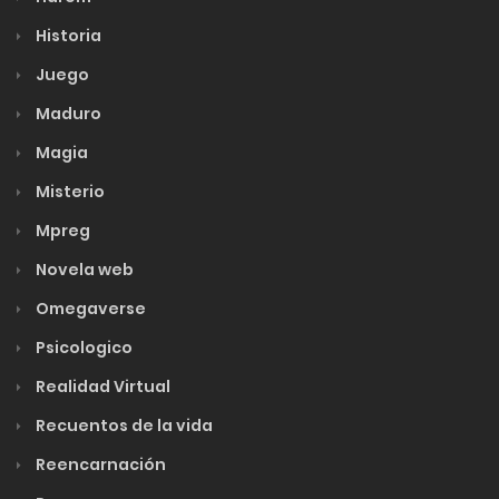
Historia
Juego
Maduro
Magia
Misterio
Mpreg
Novela web
Omegaverse
Psicologico
Realidad Virtual
Recuentos de la vida
Reencarnación