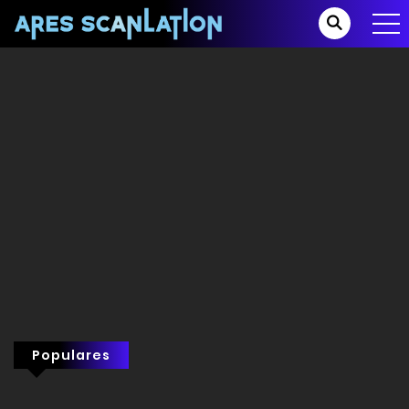
Populares