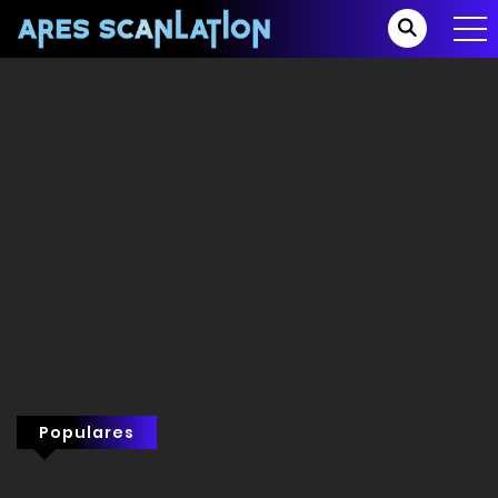
Populares