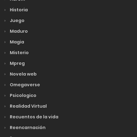
Historia
Juego
Maduro
Magia
Misterio
Mpreg
Novela web
Omegaverse
Psicologico
Realidad Virtual
Recuentos de la vida
Reencarnación