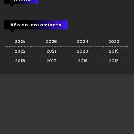
Año de lanzamiento
2026
2025
2024
2023
2022
2021
2020
2019
2018
2017
2016
2013