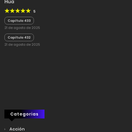
Hua
5
Capítulo 433
21 de agosto de 2025
Capítulo 432
21 de agosto de 2025
Categorias
Acción