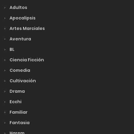
Adultos
Apocalipsis
Artes Marciales
Aventura
BL
Ciencia Ficción
Comedia
Cultivación
Drama
Ecchi
Familiar
Fantasia
Harem