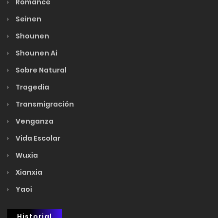
Romance
Seinen
Shounen
Shounen Ai
Sobre Natural
Tragedia
Transmigración
Venganza
Vida Escolar
Wuxia
Xianxia
Yaoi
Historial