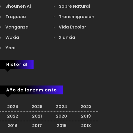
Shounen Ai
Sobre Natural
Tragedia
Transmigración
Venganza
Vida Escolar
Wuxia
Xianxia
Yaoi
Historial
Año de lanzamiento
2026
2025
2024
2023
2022
2021
2020
2019
2018
2017
2016
2013