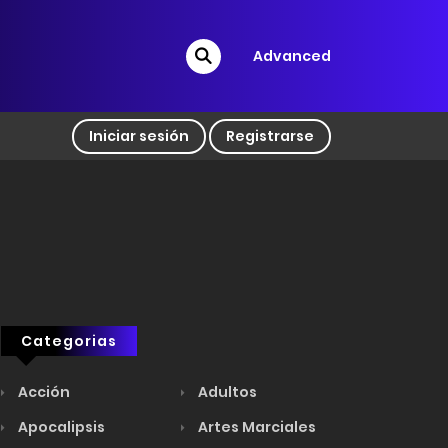
Advanced
Iniciar sesión
Registrarse
Categorias
Acción
Adultos
Apocalipsis
Artes Marciales