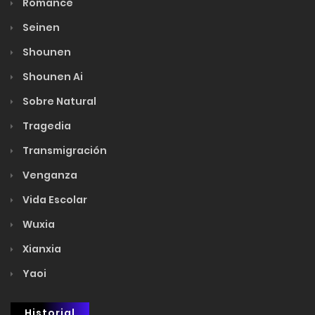
Romance
Seinen
Shounen
Shounen Ai
Sobre Natural
Tragedia
Transmigración
Venganza
Vida Escolar
Wuxia
Xianxia
Yaoi
Historial