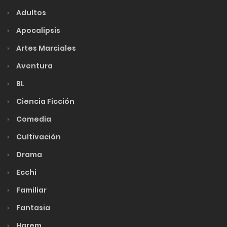
Adultos
Apocalipsis
Artes Marciales
Aventura
BL
Ciencia Ficción
Comedia
Cultivación
Drama
Ecchi
Familiar
Fantasia
Harem