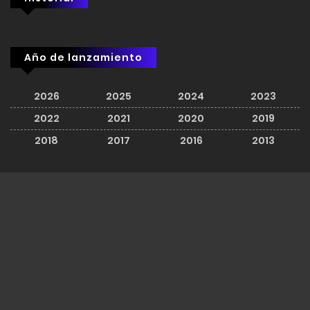
Año de lanzamiento
2026
2025
2024
2023
2022
2021
2020
2019
2018
2017
2016
2013