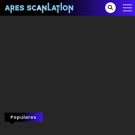
Populares