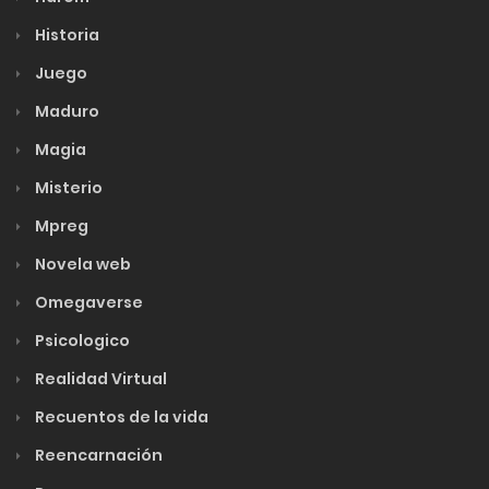
Historia
Juego
Maduro
Magia
Misterio
Mpreg
Novela web
Omegaverse
Psicologico
Realidad Virtual
Recuentos de la vida
Reencarnación