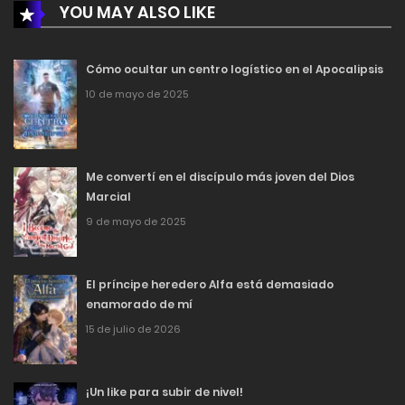
YOU MAY ALSO LIKE
Cómo ocultar un centro logístico en el Apocalipsis
10 de mayo de 2025
Me convertí en el discípulo más joven del Dios
Marcial
9 de mayo de 2025
El príncipe heredero Alfa está demasiado
enamorado de mí
15 de julio de 2026
¡Un like para subir de nivel!