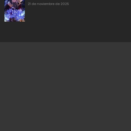
21 de noviembre de 2025