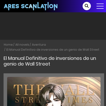
Home
All novels
Aventura
El Manual Definitivo de inversiones de un genio de Wall Street
El Manual Definitivo de inversiones de un
genio de Wall Street