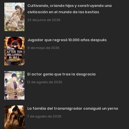
Cultivando, criando hijos y construyendo una
civilización en el mundo de las bestias
23 de junio de 2026
Jugador que regresó 10.000 años después
9 de mayo de 2025
El actor genio que trae la desgracia
12 de agosto de 2025
La familia del transmigrador consiguió un yerno
7 de agosto de 2026