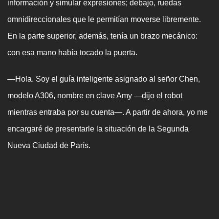
información y simular expresiones; debajo, ruedas
omnidireccionales que le permitían moverse libremente.
En la parte superior, además, tenía un brazo mecánico:
con esa mano había tocado la puerta.
—Hola. Soy el guía inteligente asignado al señor Chen,
modelo A306, nombre en clave Amy —dijo el robot
mientras entraba por su cuenta—. A partir de ahora, yo me
encargaré de presentarle la situación de la Segunda
Nueva Ciudad de París.