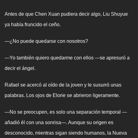
Antes de que Chen Xuan pudiera decir algo, Liu Shuyue
ya había fruncido el ceño.
—¿No puede quedarse con nosotros?
—Yo también quiero quedarme con ellos —se apresuró a
decir el ángel.
Rafael se acercó al oído de la joven y le susurró unas
palabras. Los ojos de Elorie se abrieron ligeramente.
—No se preocupen, es solo una separación temporal —
añadió él con una sonrisa—. Aunque su origen es
desconocido, mientras sigan siendo humanos, la Nueva