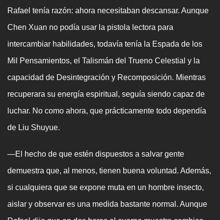
Rafael tenía razón: ahora necesitaban descansar. Aunque
Chen Xuan no podía usar la pistola lectora para
intercambiar habilidades, todavía tenía la Espada de los
Mil Pensamientos, el Talismán del Trueno Celestial y la
capacidad de Desintegración y Recomposición. Mientras
recuperara su energía espiritual, seguía siendo capaz de
luchar. No como ahora, que prácticamente todo dependía
de Liu Shuyue.
—El hecho de que estén dispuestos a salvar gente
demuestra que, al menos, tienen buena voluntad. Además,
si cualquiera que se expone muta en un hombre insecto,
aislar y observar es una medida bastante normal. Aunque