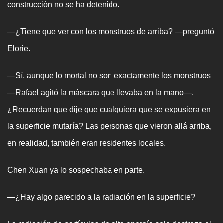
construcción no se ha detenido.
—¿Tiene que ver con los monstruos de arriba? —preguntó
Elorie.
—Sí, aunque lo mortal no son exactamente los monstruos
—Rafael agitó la máscara que llevaba en la mano—.
¿Recuerdan que dije que cualquiera que se expusiera en
la superficie mutaría? Las personas que vieron allá arriba,
en realidad, también eran residentes locales.
Chen Xuan ya lo sospechaba en parte.
—¿Hay algo parecido a la radiación en la superficie?