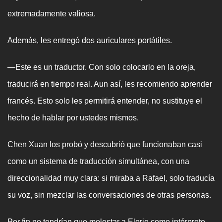
extremadamente valiosa.
Además, les entregó dos auriculares portátiles.
—Este es un traductor. Con solo colocarlo en la oreja,
traducirá en tiempo real. Aun así, les recomiendo aprender
francés. Esto solo les permitirá entender, no sustituye el
hecho de hablar por ustedes mismos.
Chen Xuan los probó y descubrió que funcionaban casi
como un sistema de traducción simultánea, con una
direccionalidad muy clara: si miraba a Rafael, solo traducía
su voz, sin mezclar las conversaciones de otras personas.
Por fin no tendrían que molestar a Elorie como intérprete.