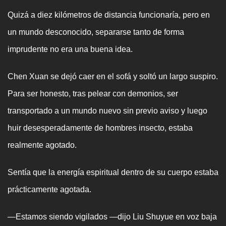
Quizá a diez kilómetros de distancia funcionaría, pero en
un mundo desconocido, separarse tanto de forma
imprudente no era una buena idea.
Chen Xuan se dejó caer en el sofá y soltó un largo suspiro.
Para ser honesto, tras pelear con demonios, ser
transportado a un mundo nuevo sin previo aviso y luego
huir desesperadamente de hombres insecto, estaba
realmente agotado.
Sentía que la energía espiritual dentro de su cuerpo estaba
prácticamente agotada.
—Estamos siendo vigilados —dijo Liu Shuyue en voz baja