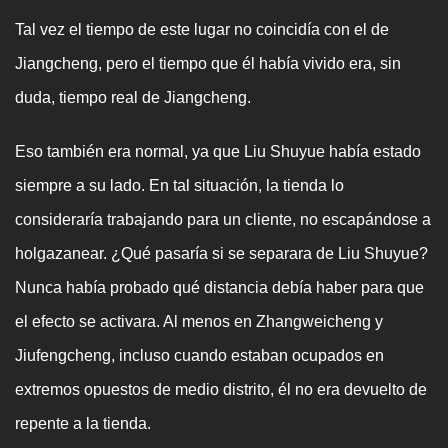
Tal vez el tiempo de este lugar no coincidía con el de
Jiangcheng, pero el tiempo que él había vivido era, sin
duda, tiempo real de Jiangcheng.
Eso también era normal, ya que Liu Shuyue había estado
siempre a su lado. En tal situación, la tienda lo
consideraría trabajando para un cliente, no escapándose a
holgazanear. ¿Qué pasaría si se separara de Liu Shuyue?
Nunca había probado qué distancia debía haber para que
el efecto se activara. Al menos en Zhangweicheng y
Jiufengcheng, incluso cuando estaban ocupados en
extremos opuestos de medio distrito, él no era devuelto de
repente a la tienda.