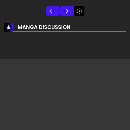
MANGA DISCUSSION