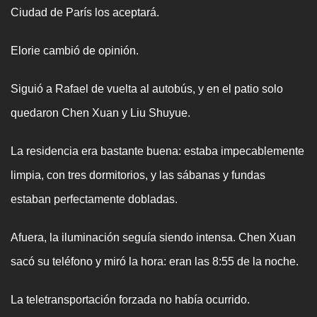
Ciudad de París los aceptará.
Elorie cambió de opinión.
Siguió a Rafael de vuelta al autobús, y en el patio solo
quedaron Chen Xuan y Liu Shuyue.
La residencia era bastante buena: estaba impecablemente
limpia, con tres dormitorios, y las sábanas y fundas
estaban perfectamente dobladas.
Afuera, la iluminación seguía siendo intensa. Chen Xuan
sacó su teléfono y miró la hora: eran las 8:55 de la noche.
La teletransportación forzada no había ocurrido.