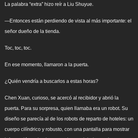
La palabra “extra” hizo reír a Liu Shuyue.
—Entonces están perdiendo de vista al más importante: el
señor dueño de la tienda.
Toc, toc, toc.
En ese momento, llamaron a la puerta.
¿Quién vendría a buscarlos a estas horas?
Chen Xuan, curioso, se acercó al recibidor y abrió la
puerta. Para su sorpresa, quien llamaba era un robot. Su
diseño se parecía al de los robots de reparto de hoteles: un
cuerpo cilíndrico y robusto, con una pantalla para mostrar