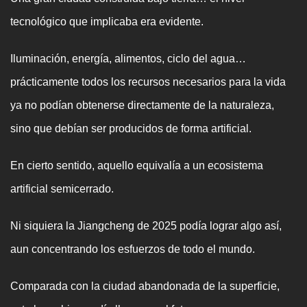
tecnológico que implicaba era evidente.
Iluminación, energía, alimentos, ciclo del agua…
prácticamente todos los recursos necesarios para la vida
ya no podían obtenerse directamente de la naturaleza,
sino que debían ser producidos de forma artificial.
En cierto sentido, aquello equivalía a un ecosistema
artificial semicerrado.
Ni siquiera la Jiangcheng de 2025 podía lograr algo así,
aun concentrando los esfuerzos de todo el mundo.
Comparada con la ciudad abandonada de la superficie,