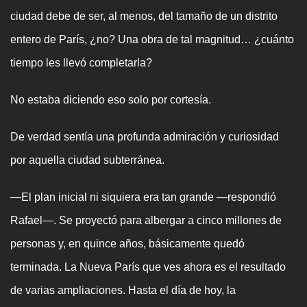
ciudad debe de ser, al menos, del tamaño de un distrito
entero de París, ¿no? Una obra de tal magnitud… ¿cuánto
tiempo les llevó completarla?
No estaba diciendo eso solo por cortesía.
De verdad sentía una profunda admiración y curiosidad
por aquella ciudad subterránea.
—El plan inicial ni siquiera era tan grande —respondió
Rafael—. Se proyectó para albergar a cinco millones de
personas y, en quince años, básicamente quedó
terminada. La Nueva París que ves ahora es el resultado
de varias ampliaciones. Hasta el día de hoy, la