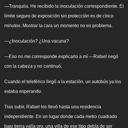
—Tranquila. He recibido la inoculación correspondiente. El
límite seguro de exposición sin protección es de cinco
minutos. Mostrar la cara un momento no es problema.
—¿Inoculación? ¿Una vacuna?
—Eso no me corresponde explicarlo a mí —Rafael negó
con la cabeza y no continuó.
Cuando el teleférico llegó a la estación, un autobús ya los
estaba esperando.
Tras subir, Rafael los llevó hasta una residencia
independiente. En un lugar donde cada metro cuadrado
bajo tierra valía oro, una villa de ese tipo debía de ser