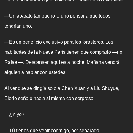
—Un aparato tan bueno… uno pensaría que todos
tendrían uno.
—Es un beneficio exclusivo para los forasteros. Los
habitantes de la Nueva París tienen que comprarlo —rió
Rafael—. Descansen aquí esta noche. Mañana vendrá
alguien a hablar con ustedes.
Al ver que se dirigía solo a Chen Xuan y a Liu Shuyue,
Elorie señaló hacia sí misma con sorpresa.
—¿Y yo?
—Tú tienes que venir conmigo, por separado.