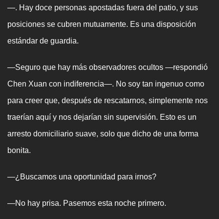
—. Hay doce personas apostadas fuera del patio, y sus
posiciones se cubren mutuamente. Es una disposición
estándar de guardia.
—Seguro que hay más observadores ocultos —respondió
Chen Xuan con indiferencia—. No soy tan ingenuo como
para creer que, después de rescatarnos, simplemente nos
traerían aquí y nos dejarían sin supervisión. Esto es un
arresto domiciliario suave, solo que dicho de una forma
bonita.
—¿Buscamos una oportunidad para irnos?
—No hay prisa. Pasemos esta noche primero.