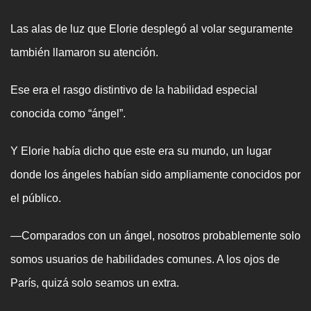
Las alas de luz que Elorie desplegó al volar seguramente
también llamaron su atención.
Ese era el rasgo distintivo de la habilidad especial
conocida como “ángel”.
Y Elorie había dicho que este era su mundo, un lugar
donde los ángeles habían sido ampliamente conocidos por
el público.
—Comparados con un ángel, nosotros probablemente solo
somos usuarios de habilidades comunes. A los ojos de
París, quizá solo seamos un extra.