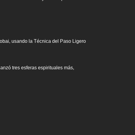
obai, usando la Técnica del Paso Ligero
anzó tres esferas espirituales más,