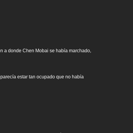
ción a donde Chen Mobai se había marchado,
 parecía estar tan ocupado que no había