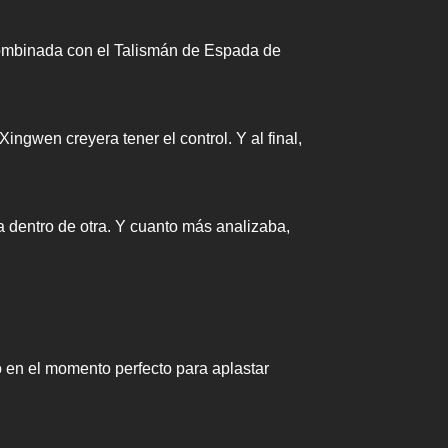
ombinada con el Talismán de Espada de
gwen creyera tener el control. Y al final,
a dentro de otra. Y cuanto más analizaba,
 en el momento perfecto para aplastar