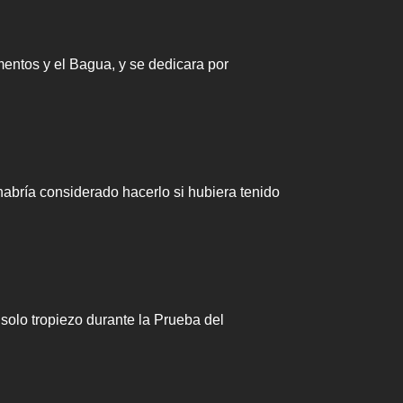
entos y el Bagua, y se dedicara por
habría considerado hacerlo si hubiera tenido
solo tropiezo durante la Prueba del