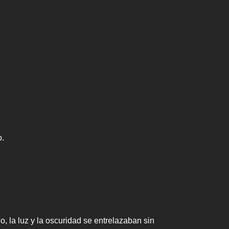
o.
o, la luz y la oscuridad se entrelazaban sin