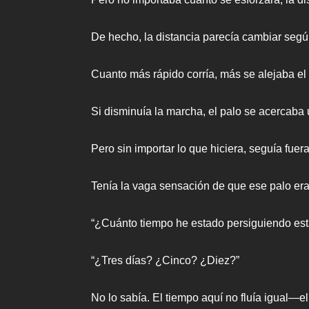
De hecho, la distancia parecía cambiar segú
Cuanto más rápido corría, más se alejaba el 
Si disminuía la marcha, el palo se acercaba
Pero sin importar lo que hiciera, seguía fue
Tenía la vaga sensación de que ese palo era
“¿Cuánto tiempo he estado persiguiendo est
“¿Tres días? ¿Cinco? ¿Diez?”
No lo sabía. El tiempo aquí no fluía igual—el