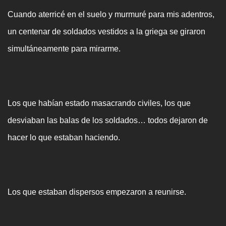
Cuando aterricé en el suelo y murmuré para mis adentros,
un centenar de soldados vestidos a la griega se giraron
simultáneamente para mirarme.
Los que habían estado masacrando civiles, los que
desviaban las balas de los soldados… todos dejaron de
hacer lo que estaban haciendo.
Los que estaban dispersos empezaron a reunirse.