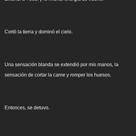
Cortó la tierra y dominó el cielo.
Una sensación blanda se extendió por mis manos, la
sensación de cortar la carne y romper los huesos.
Entonces, se detuvo.