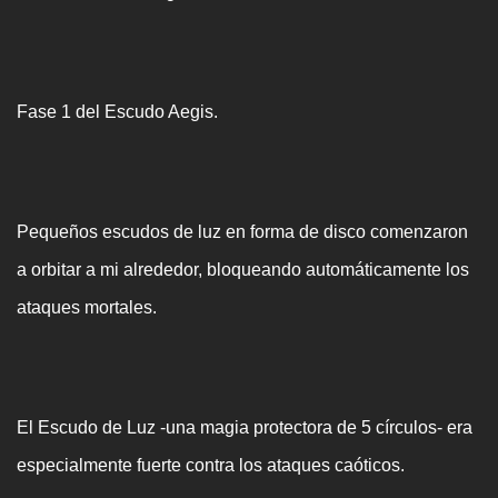
Fase 1 del Escudo Aegis.
Pequeños escudos de luz en forma de disco comenzaron
a orbitar a mi alrededor, bloqueando automáticamente los
ataques mortales.
El Escudo de Luz -una magia protectora de 5 círculos- era
especialmente fuerte contra los ataques caóticos.