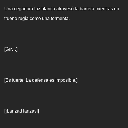
Una cegadora luz blanca atravesó la barrera mientras un
trueno rugía como una tormenta.
[Grr…]
[Es fuerte. La defensa es imposible.]
[¡Lanzad lanzas!]