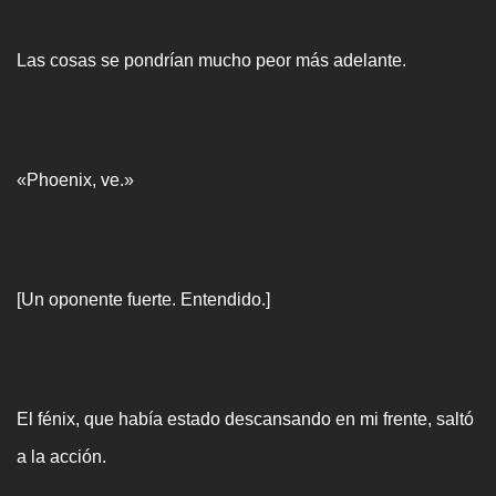
Las cosas se pondrían mucho peor más adelante.
«Phoenix, ve.»
[Un oponente fuerte. Entendido.]
El fénix, que había estado descansando en mi frente, saltó
a la acción.