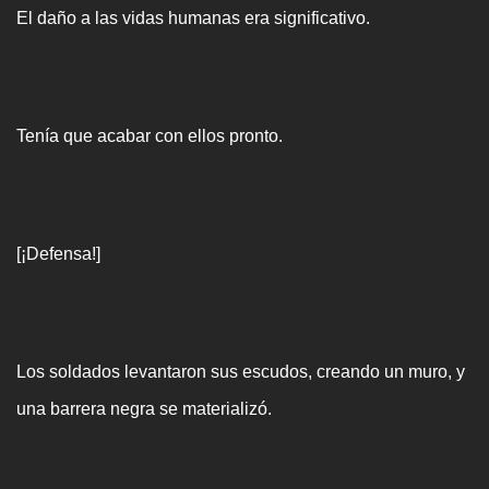
El daño a las vidas humanas era significativo.
Tenía que acabar con ellos pronto.
[¡Defensa!]
Los soldados levantaron sus escudos, creando un muro, y
una barrera negra se materializó.