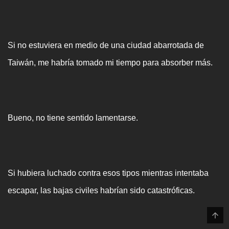
Si no estuviera en medio de una ciudad abarrotada de
Taiwán, me habría tomado mi tiempo para absorber más.
Bueno, no tiene sentido lamentarse.
Si hubiera luchado contra esos tipos mientras intentaba
escapar, las bajas civiles habrían sido catastróficas.