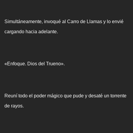
Simultáneamente, invoqué al Carro de Llamas y lo envié
cargando hacia adelante.
«Enfoque. Dios del Trueno».
Reuní todo el poder mágico que pude y desaté un torrente
de rayos.