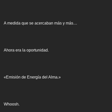
A medida que se acercaban más y más…
Ahora era la oportunidad.
«Emisión de Energía del Alma.»
Whoosh.