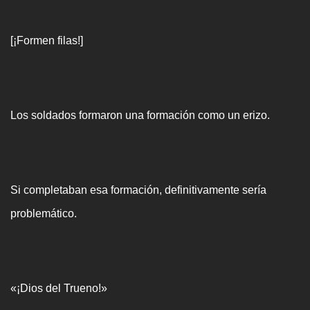
[¡Formen filas!]
Los soldados formaron una formación como un erizo.
Si completaban esa formación, definitivamente sería
problemático.
«¡Dios del Trueno!»