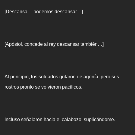
[Descansa… podemos descansar…]
[Apóstol, concede al rey descansar también…]
Al principio, los soldados gritaron de agonía, pero sus
rostros pronto se volvieron pacíficos.
Incluso señalaron hacia el calabozo, suplicándome.