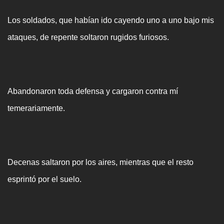
Los soldados, que habían ido cayendo uno a uno bajo mis
ataques, de repente soltaron rugidos furiosos.
Abandonaron toda defensa y cargaron contra mí
temerariamente.
Decenas saltaron por los aires, mientras que el resto
esprintó por el suelo.