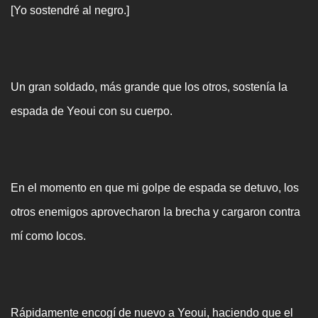
[Yo sostendré al negro.]
Un gran soldado, más grande que los otros, sostenía la
espada de Yeoui con su cuerpo.
En el momento en que mi golpe de espada se detuvo, los
otros enemigos aprovecharon la brecha y cargaron contra
mí como locos.
Rápidamente encogí de nuevo a Yeoui, haciendo que el