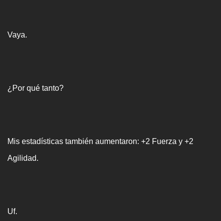
Vaya.
¿Por qué tanto?
Mis estadísticas también aumentaron: +2 Fuerza y +2
Agilidad.
Uf.