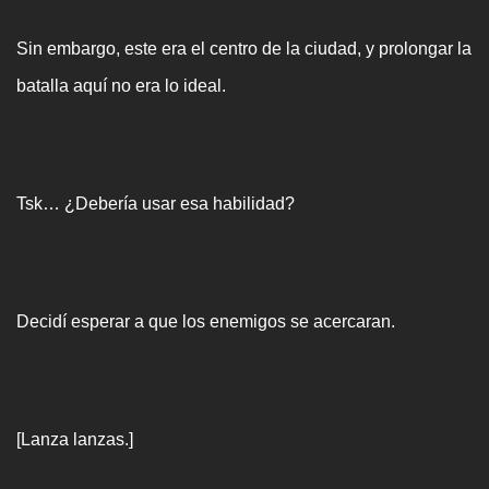
Sin embargo, este era el centro de la ciudad, y prolongar la
batalla aquí no era lo ideal.
Tsk… ¿Debería usar esa habilidad?
Decidí esperar a que los enemigos se acercaran.
[Lanza lanzas.]