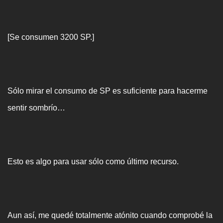
[Se consumen 3200 SP.]
Sólo mirar el consumo de SP es suficiente para hacerme
sentir sombrío…
Esto es algo para usar sólo como último recurso.
Aun así, me quedé totalmente atónito cuando comprobé la