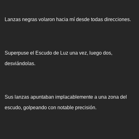
Lanzas negras volaron hacia mí desde todas direcciones.
Superpuse el Escudo de Luz una vez, luego dos,
desviándolas.
Sus lanzas apuntaban implacablemente a una zona del
escudo, golpeando con notable precisión.