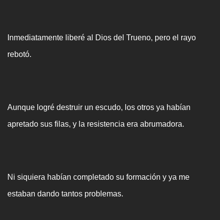
Inmediatamente liberé al Dios del Trueno, pero el rayo
rebotó.
Aunque logré destruir un escudo, los otros ya habían
apretado sus filas, y la resistencia era abrumadora.
Ni siquiera habían completado su formación y ya me
estaban dando tantos problemas.