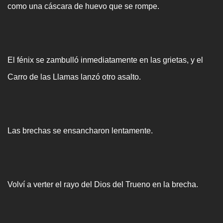
como una cáscara de huevo que se rompe.
El fénix se zambulló inmediatamente en las grietas, y el
Carro de las Llamas lanzó otro asalto.
Las brechas se ensancharon lentamente.
Volví a verter el rayo del Dios del Trueno en la brecha.