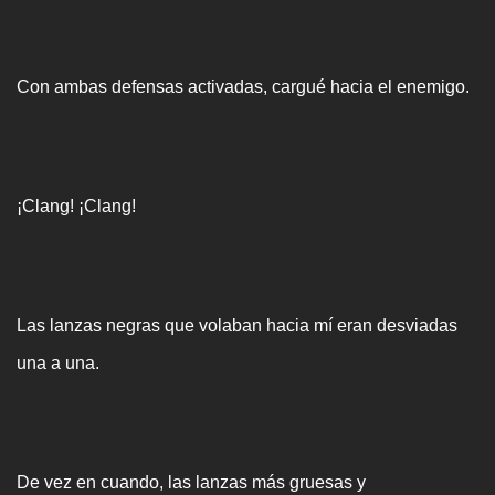
Con ambas defensas activadas, cargué hacia el enemigo.
¡Clang! ¡Clang!
Las lanzas negras que volaban hacia mí eran desviadas
una a una.
De vez en cuando, las lanzas más gruesas y