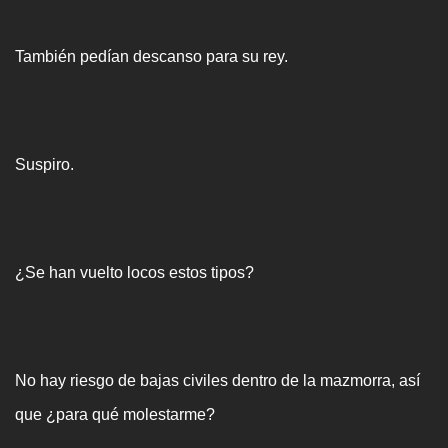
También pedían descanso para su rey.
Suspiro.
¿Se han vuelto locos estos tipos?
No hay riesgo de bajas civiles dentro de la mazmorra, así
que ¿para qué molestarme?