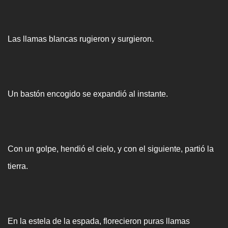
Las llamas blancas rugieron y surgieron.
Un bastón encogido se expandió al instante.
Con un golpe, hendió el cielo, y con el siguiente, partió la
tierra.
En la estela de la espada, florecieron puras llamas