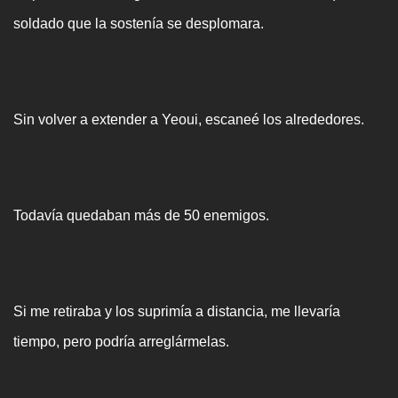
soldado que la sostenía se desplomara.
Sin volver a extender a Yeoui, escaneé los alrededores.
Todavía quedaban más de 50 enemigos.
Si me retiraba y los suprimía a distancia, me llevaría
tiempo, pero podría arreglármelas.