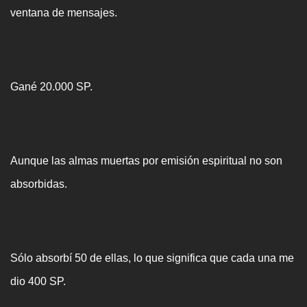
ventana de mensajes.
Gané 20.000 SP.
Aunque las almas muertas por emisión espiritual no son
absorbidas.
Sólo absorbí 50 de ellas, lo que significa que cada una me
dio 400 SP.