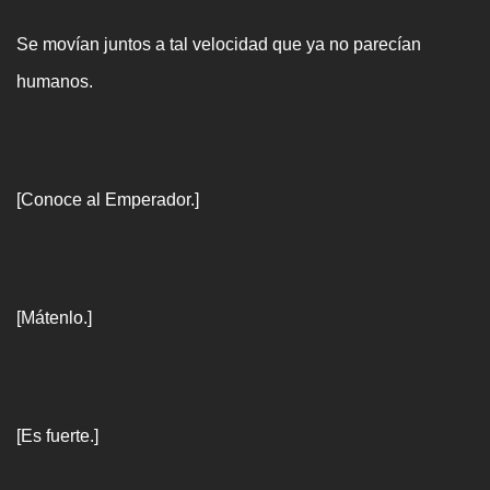
Se movían juntos a tal velocidad que ya no parecían
humanos.
[Conoce al Emperador.]
[Mátenlo.]
[Es fuerte.]