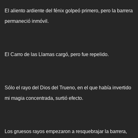
El aliento ardiente del fénix golpeó primero, pero la barrera
permaneció inmóvil.
El Carro de las Llamas cargó, pero fue repelido.
Sólo el rayo del Dios del Trueno, en el que había invertido
mi magia concentrada, surtió efecto.
Los gruesos rayos empezaron a resquebrajar la barrera,