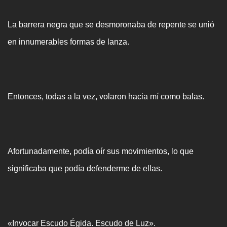
La barrera negra que se desmoronaba de repente se unió
en innumerables formas de lanza.
Entonces, todas a la vez, volaron hacia mí como balas.
Afortunadamente, podía oír sus movimientos, lo que
significaba que podía defenderme de ellas.
«Invocar Escudo Égida. Escudo de Luz».