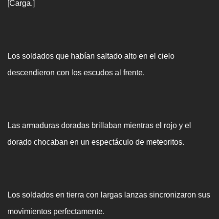
[Carga.]
Los soldados que habían saltado alto en el cielo
descendieron con los escudos al frente.
Las armaduras doradas brillaban mientras el rojo y el
dorado chocaban en un espectáculo de meteoritos.
Los soldados en tierra con largas lanzas sincronizaron sus
movimientos perfectamente.