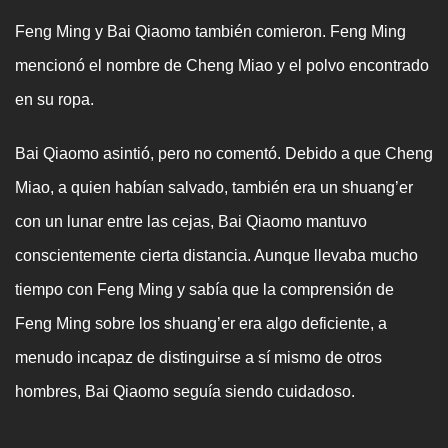
Feng Ming y Bai Qiaomo también comieron. Feng Ming
mencionó el nombre de Cheng Miao y el polvo encontrado
en su ropa.
Bai Qiaomo asintió, pero no comentó. Debido a que Cheng
Miao, a quien habían salvado, también era un shuang’er
con un lunar entre las cejas, Bai Qiaomo mantuvo
conscientemente cierta distancia. Aunque llevaba mucho
tiempo con Feng Ming y sabía que la comprensión de
Feng Ming sobre los shuang’er era algo deficiente, a
menudo incapaz de distinguirse a sí mismo de otros
hombres, Bai Qiaomo seguía siendo cuidadoso.