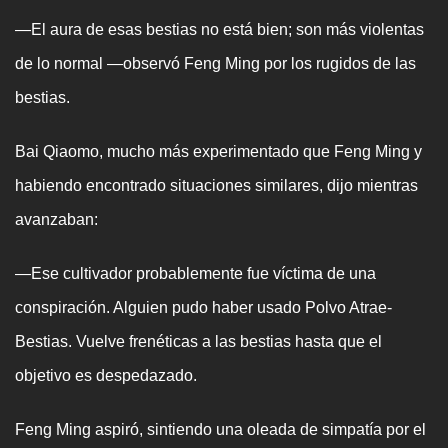
—El aura de esas bestias no está bien; son más violentas
de lo normal —observó Feng Ming por los rugidos de las
bestias.
Bai Qiaomo, mucho más experimentado que Feng Ming y
habiendo encontrado situaciones similares, dijo mientras
avanzaban:
—Ese cultivador probablemente fue víctima de una
conspiración. Alguien pudo haber usado Polvo Atrae-
Bestias. Vuelve frenéticas a las bestias hasta que el
objetivo es despedazado.
Feng Ming aspiró, sintiendo una oleada de simpatía por el