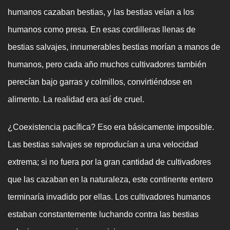
humanos cazaban bestias, y las bestias veían a los
humanos como presa. En esas cordilleras llenas de
bestias salvajes, innumerables bestias morían a manos de
humanos, pero cada año muchos cultivadores también
perecían bajo garras y colmillos, convirtiéndose en
alimento. La realidad era así de cruel.
¿Coexistencia pacífica? Eso era básicamente imposible.
Las bestias salvajes se reproducían a una velocidad
extrema; si no fuera por la gran cantidad de cultivadores
que las cazaban en la naturaleza, este continente entero
terminaría invadido por ellas. Los cultivadores humanos
estaban constantemente luchando contra las bestias