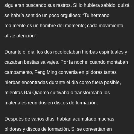
siguieran buscando sus rastros. Si lo hubiera sabido, quizá
se habría sentido un poco orgulloso: “Tu hermano
realmente es un hombre del momento; cada movimiento
atrae atención”.
Durante el día, los dos recolectaban hierbas espirituales y
cazaban bestias salvajes. Por la noche, cuando montaban
campamento, Feng Ming convertía en píldoras tantas
hierbas encontradas durante el día como fuera posible,
mientras Bai Qiaomo cultivaba o transformaba los
materiales reunidos en discos de formación.
Después de varios días, habían acumulado muchas
píldoras y discos de formación. Si se convertían en