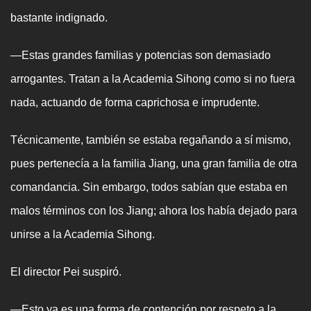
bastante indignado.
—Estas grandes familias y potencias son demasiado
arrogantes. Tratan a la Academia Sihong como si no fuera
nada, actuando de forma caprichosa e imprudente.
Técnicamente, también se estaba regañando a sí mismo,
pues pertenecía a la familia Jiang, una gran familia de otra
comandancia. Sin embargo, todos sabían que estaba en
malos términos con los Jiang; ahora los había dejado para
unirse a la Academia Sihong.
El director Pei suspiró.
—Esto ya es una forma de contención por respeto a la