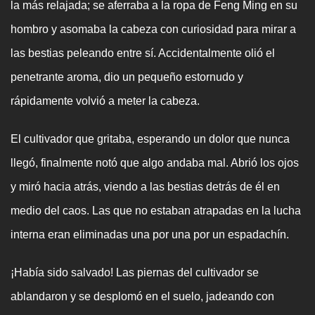
la más relajada; se aferraba a la ropa de Feng Ming en su
hombro y asomaba la cabeza con curiosidad para mirar a
las bestias peleando entre sí. Accidentalmente olió el
penetrante aroma, dio un pequeño estornudo y
rápidamente volvió a meter la cabeza.
El cultivador que gritaba, esperando un dolor que nunca
llegó, finalmente notó que algo andaba mal. Abrió los ojos
y miró hacia atrás, viendo a las bestias detrás de él en
medio del caos. Las que no estaban atrapadas en la lucha
interna eran eliminadas una por una por un espadachín.
¡Había sido salvado! Las piernas del cultivador se
ablandaron y se desplomó en el suelo, jadeando con