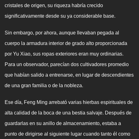
cristales de origen, su riqueza habría crecido
significativamente desde su ya considerable base.
Sin embargo, por ahora, aunque llevaban pegada al
cuerpo la armadura interior de grado alto proporcionada
por Yu Xiao, sus ropas exteriores eran muy ordinarias.
Para un observador, parecían dos cultivadores promedio
que habían salido a entrenarse, en lugar de descendientes
de una gran familia o de la nobleza.
Ese día, Feng Ming arrebató varias hierbas espirituales de
alta calidad de la boca de una bestia salvaje. Después de
guardarlas en su anillo de almacenamiento, estaba a
punto de dirigirse al siguiente lugar cuando tanto él como