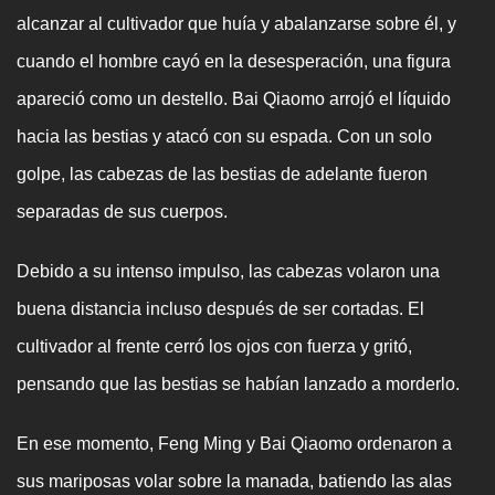
alcanzar al cultivador que huía y abalanzarse sobre él, y
cuando el hombre cayó en la desesperación, una figura
apareció como un destello. Bai Qiaomo arrojó el líquido
hacia las bestias y atacó con su espada. Con un solo
golpe, las cabezas de las bestias de adelante fueron
separadas de sus cuerpos.
Debido a su intenso impulso, las cabezas volaron una
buena distancia incluso después de ser cortadas. El
cultivador al frente cerró los ojos con fuerza y gritó,
pensando que las bestias se habían lanzado a morderlo.
En ese momento, Feng Ming y Bai Qiaomo ordenaron a
sus mariposas volar sobre la manada, batiendo las alas