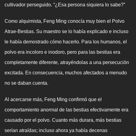
cultivador perseguido. “¿Esa persona siquiera lo sabe?”
Como alquimista, Feng Ming conocía muy bien el Polvo
Atrae-Bestias. Su maestro se lo había explicado e incluso
le había demostrado cómo hacerlo. Para los humanos, el
polvo era incoloro e inodoro, pero para las bestias era
completamente diferente, atrayéndolas a una persecución
excitada. En consecuencia, muchos afectados a menudo
no se daban cuenta.
Al acercarse más, Feng Ming confirmó que el
comportamiento anormal de las bestias efectivamente era
causado por el polvo. Cuanto más durara, más bestias
serían atraídas; incluso ahora ya había decenas