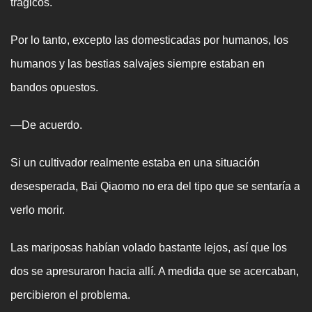
trágicos.
Por lo tanto, excepto las domesticadas por humanos, los
humanos y las bestias salvajes siempre estaban en
bandos opuestos.
—De acuerdo.
Si un cultivador realmente estaba en una situación
desesperada, Bai Qiaomo no era del tipo que se sentaría a
verlo morir.
Las mariposas habían volado bastante lejos, así que los
dos se apresuraron hacia allí. A medida que se acercaban,
percibieron el problema.