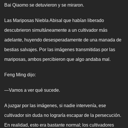
Bai Qiaomo se detuvieron y se miraron.
Las Mariposas Niebla Abisal que habían liberado
descubrieron simultáneamente a un cultivador más
adelante, huyendo desesperadamente de una manada de
bestias salvajes. Por las imágenes transmitidas por las
mariposas, ambos percibieron que algo andaba mal.
Feng Ming dijo:
—Vamos a ver qué sucede.
A juzgar por las imágenes, si nadie intervenía, ese
cultivador sin duda no lograría escapar de la persecución.
En realidad, esto era bastante normal; los cultivadores