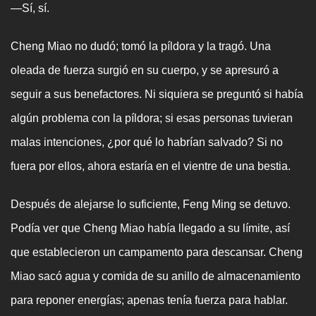
—Sí, sí.
Cheng Miao no dudó; tomó la píldora y la tragó. Una
oleada de fuerza surgió en su cuerpo, y se apresuró a
seguir a sus benefactores. Ni siquiera se preguntó si había
algún problema con la píldora; si esas personas tuvieran
malas intenciones, ¿por qué lo habrían salvado? Si no
fuera por ellos, ahora estaría en el vientre de una bestia.
Después de alejarse lo suficiente, Feng Ming se detuvo.
Podía ver que Cheng Miao había llegado a su límite, así
que establecieron un campamento para descansar. Cheng
Miao sacó agua y comida de su anillo de almacenamiento
para reponer energías; apenas tenía fuerza para hablar.