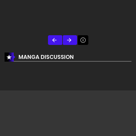
MANGA DISCUSSION