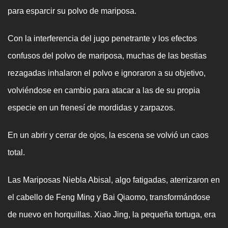
para esparcir su polvo de mariposa.
Con la interferencia del jugo penetrante y los efectos
confusos del polvo de mariposa, muchas de las bestias
rezagadas inhalaron el polvo e ignoraron a su objetivo,
volviéndose en cambio para atacar a las de su propia
especie en un frenesí de mordidas y zarpazos.
En un abrir y cerrar de ojos, la escena se volvió un caos
total.
Las Mariposas Niebla Abisal, algo fatigadas, aterrizaron en
el cabello de Feng Ming y Bai Qiaomo, transformándose
de nuevo en horquillas. Xiao Jing, la pequeña tortuga, era