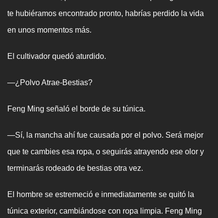
te hubiéramos encontrado pronto, habrías perdido la vida
en unos momentos más.
El cultivador quedó aturdido.
—¿Polvo Atrae-Bestias?
Feng Ming señaló el borde de su túnica.
—Sí, la mancha ahí fue causada por el polvo. Será mejor
que te cambies esa ropa, o seguirás atrayendo ese olor y
terminarás rodeado de bestias otra vez.
El hombre se estremeció e inmediatamente se quitó la
túnica exterior, cambiándose con ropa limpia. Feng Ming