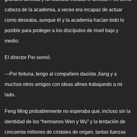
cabeza de la academia, a veces era incapaz de actuar
como deseaba, aunque él y la academia hacían todo lo
posible para proteger a los discípulos de nivel bajo y
medio.
El director Pei sonrió.
—Por fortuna, tengo al compañero daoísta Jiang y a
muchos otros amigos con ideas afines trabajando a mi
lado.
Feng Ming probablemente no esperaba que, incluso sin la
identidad de los “hermanos Wen y Wu” y la tentación de
cincuenta millones de cristales de origen, tantas fuerzas