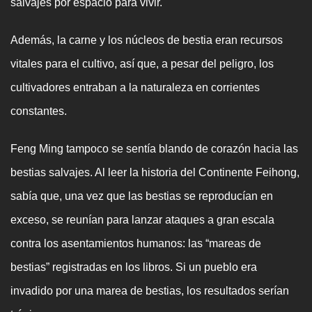
salvajes por espacio para vivir.
Además, la carne y los núcleos de bestia eran recursos
vitales para el cultivo, así que, a pesar del peligro, los
cultivadores entraban a la naturaleza en corrientes
constantes.
Feng Ming tampoco se sentía blando de corazón hacia las
bestias salvajes. Al leer la historia del Continente Feihong,
sabía que, una vez que las bestias se reproducían en
exceso, se reunían para lanzar ataques a gran escala
contra los asentamientos humanos: las “mareas de
bestias” registradas en los libros. Si un pueblo era
invadido por una marea de bestias, los resultados serían