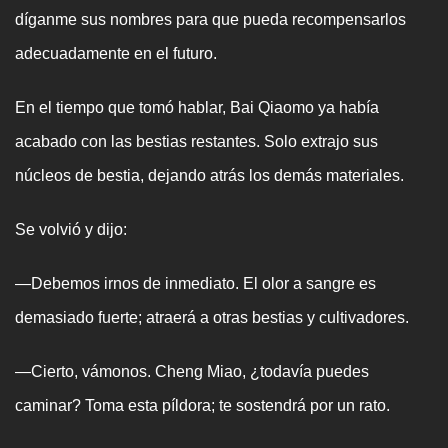
díganme sus nombres para que pueda recompensarlos
adecuadamente en el futuro.
En el tiempo que tomó hablar, Bai Qiaomo ya había
acabado con las bestias restantes. Solo extrajo sus
núcleos de bestia, dejando atrás los demás materiales.
Se volvió y dijo:
—Debemos irnos de inmediato. El olor a sangre es
demasiado fuerte; atraerá a otras bestias y cultivadores.
—Cierto, vámonos. Cheng Miao, ¿todavía puedes
caminar? Toma esta píldora; te sostendrá por un rato.