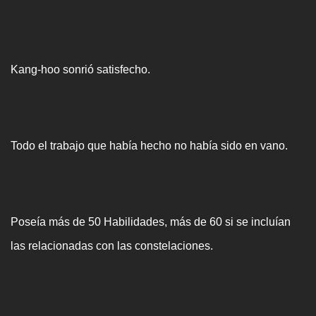
Kang-hoo sonrió satisfecho.
Todo el trabajo que había hecho no había sido en vano.
Poseía más de 50 Habilidades, más de 60 si se incluían
las relacionadas con las constelaciones.