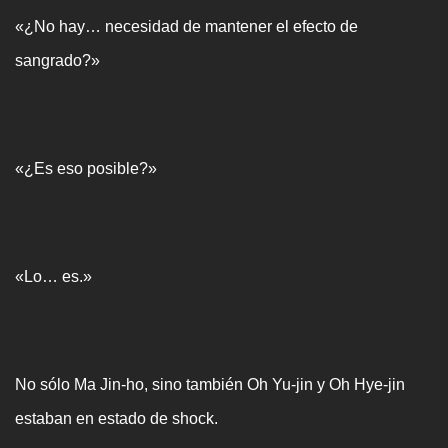
«¿No hay… necesidad de mantener el efecto de
sangrado?»
«¿Es eso posible?»
«Lo… es.»
No sólo Ma Jin-ho, sino también Oh Yu-jin y Oh Hye-jin
estaban en estado de shock.