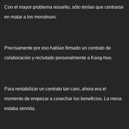
Con el mayor problema resuelto, sólo tenían que centrarse
en matar a los monstruos.
Precisamente por eso habían firmado un contrato de
colaboración y reclutado personalmente a Kang-hoo.
Para rentabilizar un contrato tan caro, ahora era el
momento de empezar a cosechar los beneficios. La mesa
estaba servida.