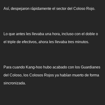
Así, despejaron rápidamente el sector del Coloso Rojo.
Lo que antes les llevaba una hora, incluso con el doble o
el triple de efectivos, ahora les llevaba tres minutos.
Para cuando Kang-hoo hubo acabado con los Guardianes
del Coloso, los Colosos Rojos ya habían muerto de forma
sincronizada.