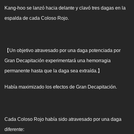
Kang-hoo se lanzó hacia delante y clavó tres dagas en la
espalda de cada Coloso Rojo.
【Un objetivo atravesado por una daga potenciada por
Gran Decapitación experimentará una hemorragia
permanente hasta que la daga sea extraída.】
Había maximizado los efectos de Gran Decapitación.
Cada Coloso Rojo había sido atravesado por una daga
diferente: