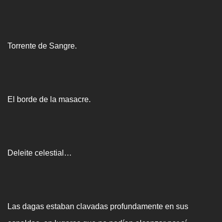
Torrente de Sangre.
El borde de la masacre.
Deleite celestial…
Las dagas estaban clavadas profundamente en sus