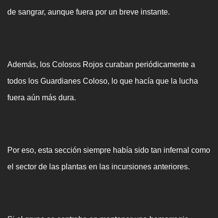
de sangrar, aunque fuera por un breve instante.
Además, los Colosos Rojos curaban periódicamente a
todos los Guardianes Coloso, lo que hacía que la lucha
fuera aún más dura.
Por eso, esta sección siempre había sido tan infernal como
el sector de las plantas en las incursiones anteriores.