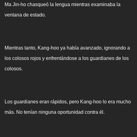
Ma Jin-ho chasqueó la lengua mientras examinaba la
ventana de estado.
Mientras tanto, Kang-hoo ya había avanzado, ignorando a
los colosos rojos y enfrentándose a los guardianes de los
colosos.
Los guardianes eran rápidos, pero Kang-hoo lo era mucho
más. No tenían ninguna oportunidad contra él.