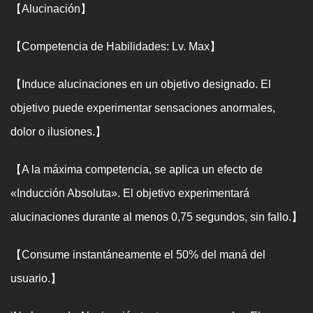
【Alucinación】
【Competencia de Habilidades: Lv. Max】
【Induce alucinaciones en un objetivo designado. El
objetivo puede experimentar sensaciones anormales,
dolor o ilusiones.】
【A la máxima competencia, se aplica un efecto de
«Inducción Absoluta». El objetivo experimentará
alucinaciones durante al menos 0,75 segundos, sin fallo.】
【Consume instantáneamente el 50% del maná del
usuario.】