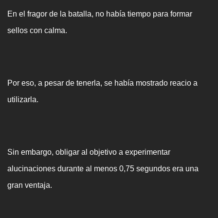
En el fragor de la batalla, no había tiempo para formar
sellos con calma.
Por eso, a pesar de tenerla, se había mostrado reacio a
utilizarla.
Sin embargo, obligar al objetivo a experimentar
alucinaciones durante al menos 0,75 segundos era una
gran ventaja.