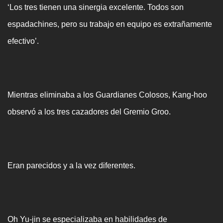
‘Los tres tienen una sinergia excelente. Todos son
espadachines, pero su trabajo en equipo es extrañamente
efectivo’.
Mientras eliminaba a los Guardianes Colosos, Kang-hoo
observó a los tres cazadores del Gremio Groo.
Eran parecidos y a la vez diferentes.
Oh Yu-jin se especializaba en habilidades de