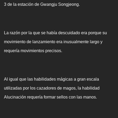
3 de la estación de Gwangju Songjeong.
La razón por la que se había descuidado era porque su
movimiento de lanzamiento era inusualmente largo y
requería movimientos precisos.
Al igual que las habilidades mágicas a gran escala
utilizadas por los cazadores de magos, la habilidad
Alucinación requería formar sellos con las manos.