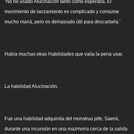
‘No he usado Alucinación tanto como esperaba. El
movimiento de lanzamiento es complicado y consume
mucho maná, pero es demasiado útil para descartarla.’
Había muchas otras Habilidades que valía la pena usar.
La habilidad Alucinación.
Fue una habilidad adquirida del monstruo jefe, Saemi,
durante una incursión en una mazmorra cerca de la salida