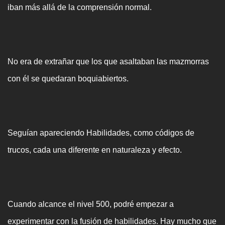
iban más allá de la comprensión normal.
No era de extrañar que los que asaltaban las mazmorras
con él se quedaran boquiabiertos.
Seguían apareciendo Habilidades, como códigos de
trucos, cada una diferente en naturaleza y efecto.
Cuando alcance el nivel 500, podré empezar a
experimentar con la fusión de habilidades. Hay mucho que