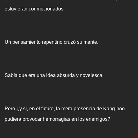
estuvieran conmocionados.
Un pensamiento repentino cruzó su mente.
Sabía que era una idea absurda y novelesca.
Pero ¿y si, en el futuro, la mera presencia de Kang-hoo
pudiera provocar hemorragias en los enemigos?