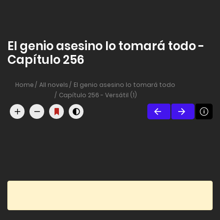
El genio asesino lo tomará todo -
Capítulo 256
Home
All novels
El genio asesino lo tomará todo
Capítulo 256 - Versátil (1)