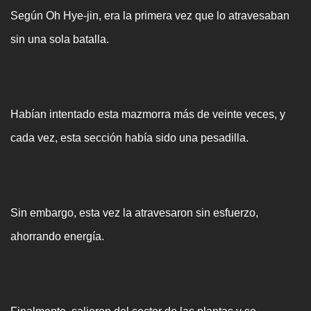
Según Oh Hye-jin, era la primera vez que lo atravesaban
sin una sola batalla.
Habían intentado esta mazmorra más de veinte veces, y
cada vez, esta sección había sido una pesadilla.
Sin embargo, esta vez la atravesaron sin esfuerzo,
ahorrando energía.