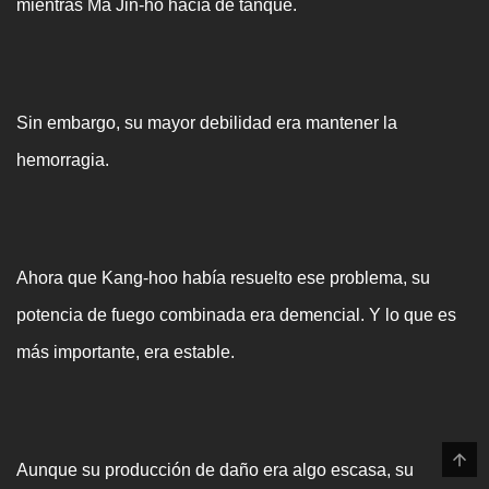
mientras Ma Jin-ho hacía de tanque.
Sin embargo, su mayor debilidad era mantener la
hemorragia.
Ahora que Kang-hoo había resuelto ese problema, su
potencia de fuego combinada era demencial. Y lo que es
más importante, era estable.
Aunque su producción de daño era algo escasa, su