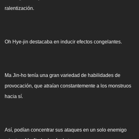
ralentización.
Oh Hye-jin destacaba en inducir efectos congelantes.
Ma Jin-ho tenía una gran variedad de habilidades de
provocación, que atraían constantemente a los monstruos
hacia sí.
Así, podían concentrar sus ataques en un solo enemigo