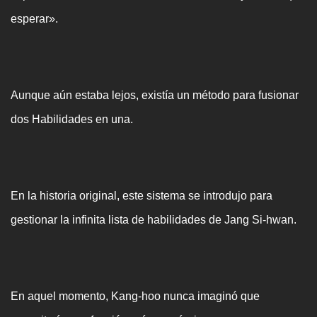
esperar».
Aunque aún estaba lejos, existía un método para fusionar
dos Habilidades en una.
En la historia original, este sistema se introdujo para
gestionar la infinita lista de habilidades de Jang Si-hwan.
En aquel momento, Kang-hoo nunca imaginó que