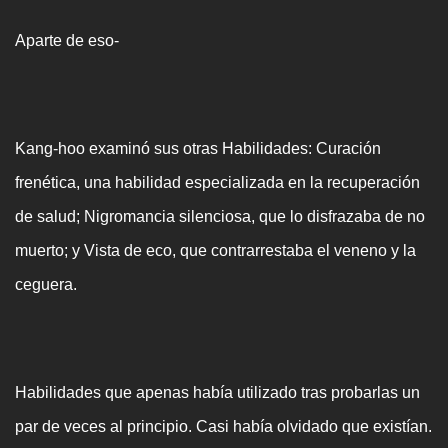
Aparte de eso-
Kang-hoo examinó sus otras Habilidades: Curación
frenética, una habilidad especializada en la recuperación
de salud; Nigromancia silenciosa, que lo disfrazaba de no
muerto; y Vista de eco, que contrarrestaba el veneno y la
ceguera.
Habilidades que apenas había utilizado tras probarlas un
par de veces al principio. Casi había olvidado que existían.