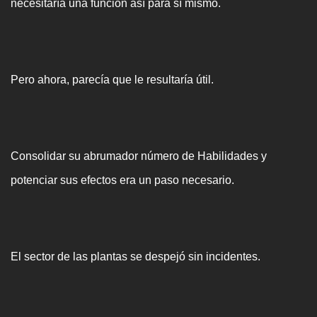
necesitaría una función así para sí mismo.
Pero ahora, parecía que le resultaría útil.
Consolidar su abrumador número de Habilidades y
potenciar sus efectos era un paso necesario.
El sector de las plantas se despejó sin incidentes.