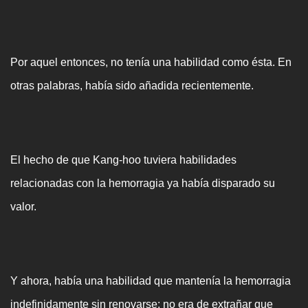
Por aquel entonces, no tenía una habilidad como ésta. En
otras palabras, había sido añadida recientemente.
El hecho de que Kang-hoo tuviera habilidades
relacionadas con la hemorragia ya había disparado su
valor.
Y ahora, había una habilidad que mantenía la hemorragia
indefinidamente sin renovarse: no era de extrañar que