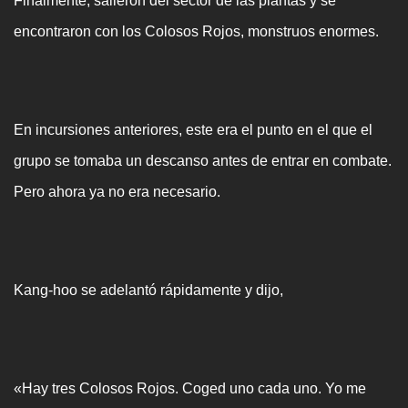
Finalmente, salieron del sector de las plantas y se
encontraron con los Colosos Rojos, monstruos enormes.
En incursiones anteriores, este era el punto en el que el
grupo se tomaba un descanso antes de entrar en combate.
Pero ahora ya no era necesario.
Kang-hoo se adelantó rápidamente y dijo,
«Hay tres Colosos Rojos. Coged uno cada uno. Yo me