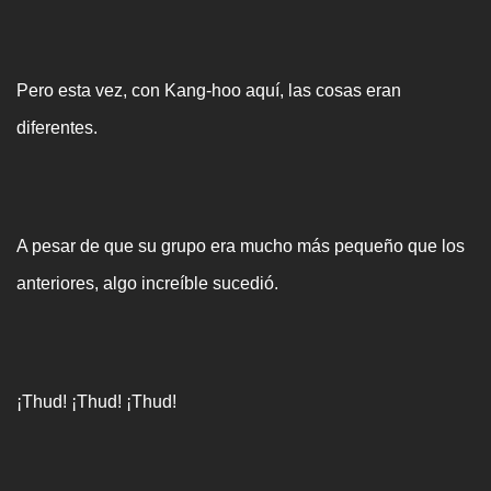
Pero esta vez, con Kang-hoo aquí, las cosas eran
diferentes.
A pesar de que su grupo era mucho más pequeño que los
anteriores, algo increíble sucedió.
¡Thud! ¡Thud! ¡Thud!