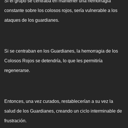
Si el grupo se centraba en mantener una hemorragia
constante sobre los colosos rojos, sería vulnerable a los
ataques de los guardianes.
Si se centraban en los Guardianes, la hemorragia de los
Colosos Rojos se detendría, lo que les permitiría
regenerarse.
Entonces, una vez curados, restablecerían a su vez la
salud de los Guardianes, creando un ciclo interminable de
frustración.