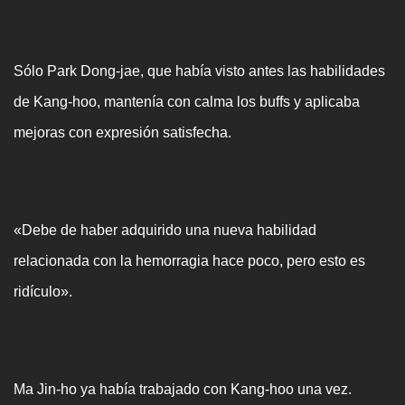
Sólo Park Dong-jae, que había visto antes las habilidades
de Kang-hoo, mantenía con calma los buffs y aplicaba
mejoras con expresión satisfecha.
«Debe de haber adquirido una nueva habilidad
relacionada con la hemorragia hace poco, pero esto es
ridículo».
Ma Jin-ho ya había trabajado con Kang-hoo una vez.