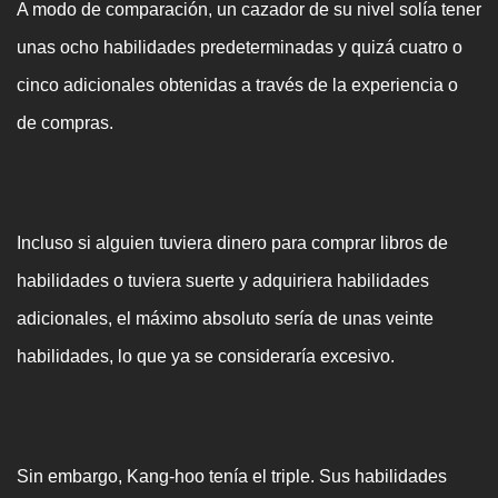
A modo de comparación, un cazador de su nivel solía tener
unas ocho habilidades predeterminadas y quizá cuatro o
cinco adicionales obtenidas a través de la experiencia o
de compras.
Incluso si alguien tuviera dinero para comprar libros de
habilidades o tuviera suerte y adquiriera habilidades
adicionales, el máximo absoluto sería de unas veinte
habilidades, lo que ya se consideraría excesivo.
Sin embargo, Kang-hoo tenía el triple. Sus habilidades