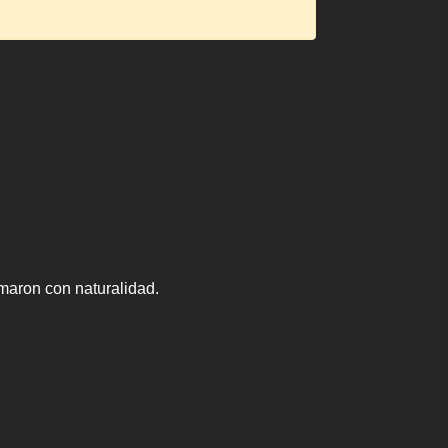
maron con naturalidad.