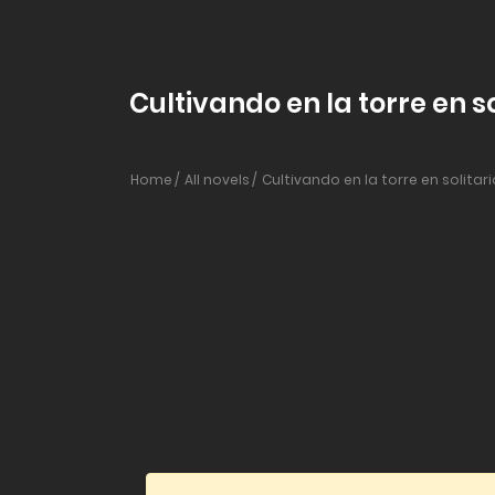
Cultivando en la torre en so
Home
All novels
Cultivando en la torre en solitari